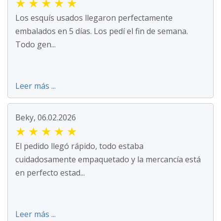
★
★
★
★
★
Los esquís usados llegaron perfectamente
embalados en 5 días. Los pedí el fin de semana.
Todo gen...
Leer más ...
Beky, 06.02.2026
★
★
★
★
★
El pedido llegó rápido, todo estaba
cuidadosamente empaquetado y la mercancía está
en perfecto estad...
Leer más ...