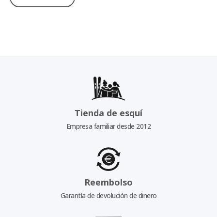
Tienda de esquí
Empresa familiar desde 2012
Reembolso
Garantía de devolución de dinero