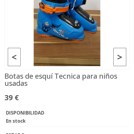
<
>
Botas de esquí Tecnica para niños
usadas
39 €
DISPONIBILIDAD
En stock