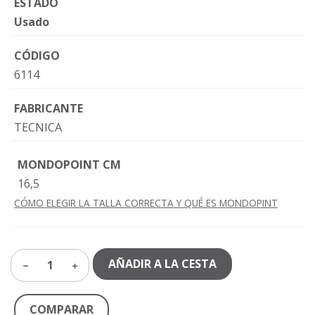
ESTADO
Usado
CÓDIGO
6114
FABRICANTE
TECNICA
MONDOPOINT CM
16,5
CÓMO ELEGIR LA TALLA CORRECTA Y QUÉ ES MONDOPINT
AÑADIR A LA CESTA
1
COMPARAR