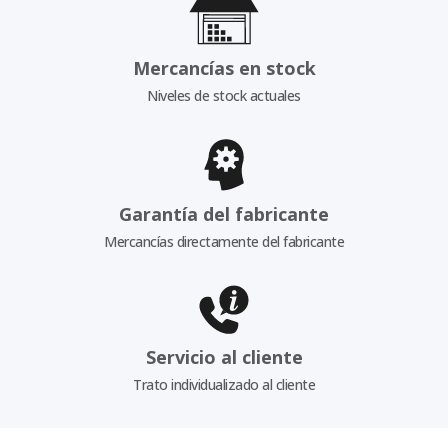
Mercancías en stock
Niveles de stock actuales
Garantía del fabricante
Mercancías directamente del fabricante
Servicio al cliente
Trato individualizado al cliente