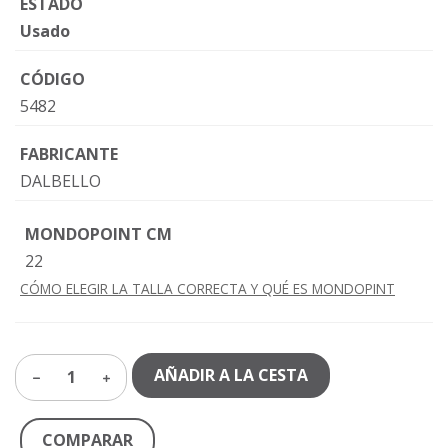
ESTADO
Usado
CÓDIGO
5482
FABRICANTE
DALBELLO
MONDOPOINT CM
22
CÓMO ELEGIR LA TALLA CORRECTA Y QUÉ ES MONDOPINT
AÑADIR A LA CESTA
1
COMPARAR