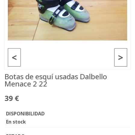
<
>
Botas de esquí usadas Dalbello
Menace 2 22
39 €
DISPONIBILIDAD
En stock