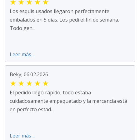
★
★
★
★
★
Los esquís usados llegaron perfectamente
embalados en 5 días. Los pedí el fin de semana.
Todo gen...
Leer más ...
Beky, 06.02.2026
★
★
★
★
★
El pedido llegó rápido, todo estaba
cuidadosamente empaquetado y la mercancía está
en perfecto estad...
Leer más ...