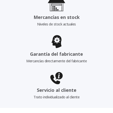
Mercancías en stock
Niveles de stock actuales
Garantía del fabricante
Mercancías directamente del fabricante
Servicio al cliente
Trato individualizado al cliente