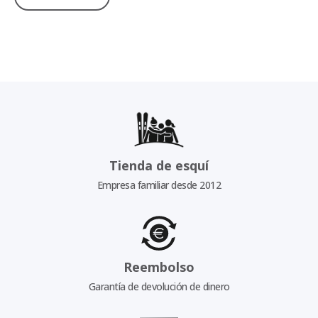
Tienda de esquí
Empresa familiar desde 2012
Reembolso
Garantía de devolución de dinero