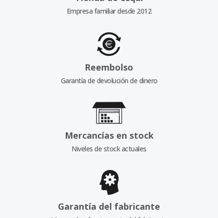
Empresa familiar desde 2012
Reembolso
Garantía de devolución de dinero
Mercancías en stock
Niveles de stock actuales
Garantía del fabricante