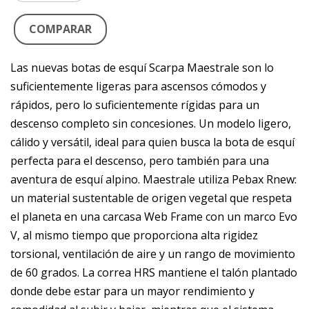
COMPARAR
Las nuevas botas de esquí Scarpa Maestrale son lo
suficientemente ligeras para ascensos cómodos y
rápidos, pero lo suficientemente rígidas para un
descenso completo sin concesiones. Un modelo ligero,
cálido y versátil, ideal para quien busca la bota de esquí
perfecta para el descenso, pero también para una
aventura de esquí alpino. Maestrale utiliza Pebax Rnew:
un material sustentable de origen vegetal que respeta
el planeta en una carcasa Web Frame con un marco Evo
V, al mismo tiempo que proporciona alta rigidez
torsional, ventilación de aire y un rango de movimiento
de 60 grados. La correa HRS mantiene el talón plantado
donde debe estar para un mayor rendimiento y