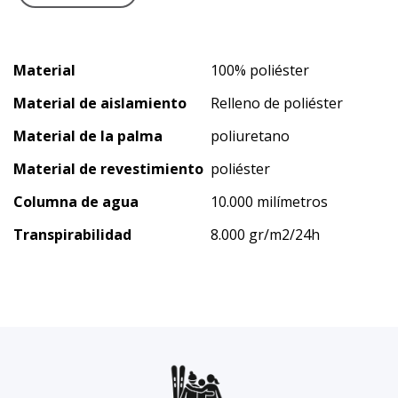
Material
100% poliéster
Material de aislamiento
Relleno de poliéster
Material de la palma
poliuretano
Material de revestimiento
poliéster
Columna de agua
10.000 milímetros
Transpirabilidad
8.000 gr/m2/24h