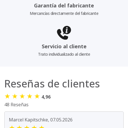
Garantía del fabricante
Mercancías directamente del fabricante
Servicio al cliente
Trato individualizado al cliente
Reseñas de clientes
★
★
★
★
★
4,96
48 Reseñas
Marcel Kapitschke, 07.05.2026
★
★
★
★
★