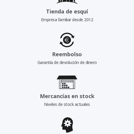
Tienda de esquí
Empresa familiar desde 2012
Reembolso
Garantía de devolución de dinero
Mercancías en stock
Niveles de stock actuales