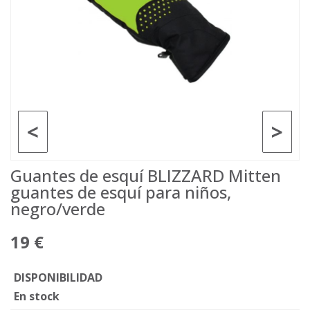
<
>
Guantes de esquí BLIZZARD Mitten
guantes de esquí para niños,
negro/verde
19 €
DISPONIBILIDAD
En stock