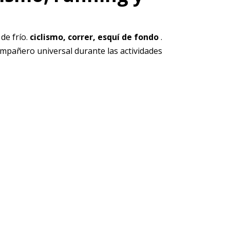
de frío.
ciclismo, correr, esquí de fondo
.
mpañero universal durante las actividades