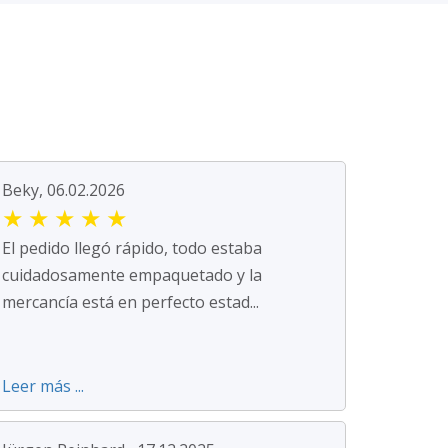
Beky, 06.02.2026
★
★
★
★
★
El pedido llegó rápido, todo estaba
cuidadosamente empaquetado y la
mercancía está en perfecto estad...
Leer más ...