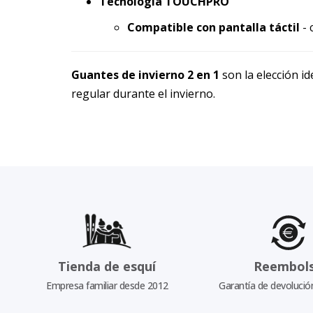
Tecnología TOUCHPRO
Compatible con pantalla táctil
- 
Guantes de invierno 2 en 1
son la elección i
regular durante el invierno.
Tienda de esquí
Reembol
Empresa familiar desde 2012
Garantía de devolució