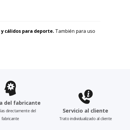
y cálidos para deporte.
También para uso
a del fabricante
Servicio al cliente
as directamente del
fabricante
Trato individualizado al cliente