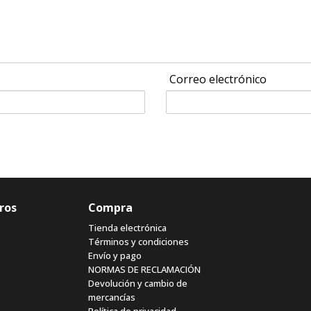
Correo electrónico
ros
Compra
Tienda electrónica
Términos y condiciones
Envío y pago
NORMAS DE RECLAMACIÓN
Devolución y cambio de
mercancías
Política de privacidad