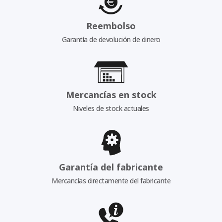
Reembolso
Garantía de devolución de dinero
Mercancías en stock
Niveles de stock actuales
Garantía del fabricante
Mercancías directamente del fabricante