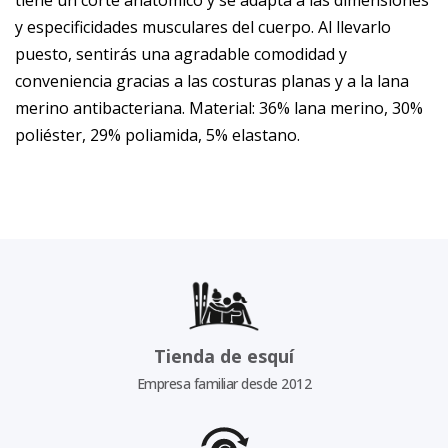
y especificidades musculares del cuerpo. Al llevarlo
puesto, sentirás una agradable comodidad y
conveniencia gracias a las costuras planas y a la lana
merino antibacteriana. Material: 36% lana merino, 30%
poliéster, 29% poliamida, 5% elastano.
Tienda de esquí
Empresa familiar desde 2012