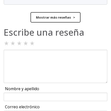
Mostrar más reseñas >
Escribe una reseña
★
★
★
★
★
Nombre y apellido
Correo electrónico