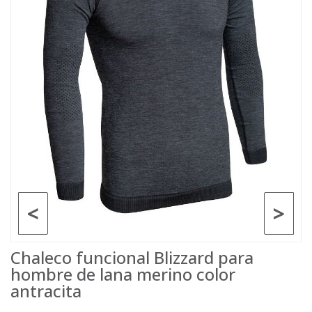
<
>
Chaleco funcional Blizzard para
hombre de lana merino color
antracita