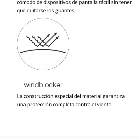
cómodo de dispositivos de pantalla táctil sin tener
que quitarse los guantes.
La construcción especial del material garantiza
una protección completa contra el viento.