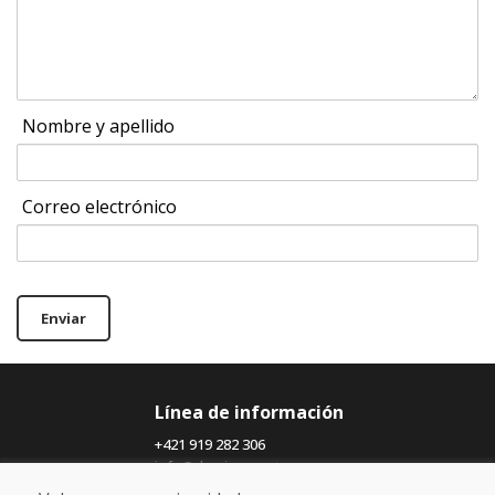
Nombre y apellido
Correo electrónico
Enviar
Línea de información
+421 919 282 306
info@domivosport.es