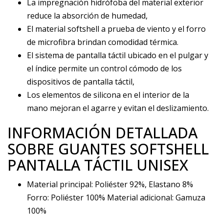
La impregnación hidrófoba del material exterior
reduce la absorción de humedad,
El material softshell a prueba de viento y el forro
de microfibra brindan comodidad térmica.
El sistema de pantalla táctil ubicado en el pulgar y
el índice permite un control cómodo de los
dispositivos de pantalla táctil,
Los elementos de silicona en el interior de la
mano mejoran el agarre y evitan el deslizamiento.
INFORMACIÓN DETALLADA
SOBRE GUANTES SOFTSHELL
PANTALLA TÁCTIL UNISEX
Material principal: Poliéster 92%, Elastano 8%
Forro: Poliéster 100% Material adicional: Gamuza
100%