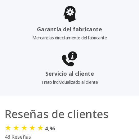
Garantía del fabricante
Mercancías directamente del fabricante
Servicio al cliente
Trato individualizado al cliente
Reseñas de clientes
★
★
★
★
★
4,96
48 Reseñas