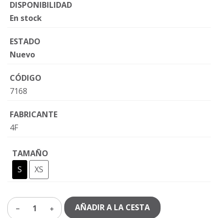
DISPONIBILIDAD
En stock
ESTADO
Nuevo
CÓDIGO
7168
FABRICANTE
4F
TAMAÑO
S
XS
AÑADIR A LA CESTA
1