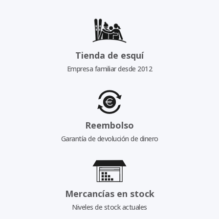
Tienda de esquí
Empresa familiar desde 2012
Reembolso
Garantía de devolución de dinero
Mercancías en stock
Niveles de stock actuales