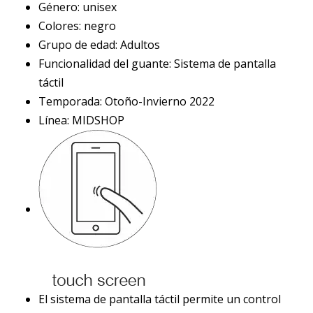
Género: unisex
Colores: negro
Grupo de edad: Adultos
Funcionalidad del guante: Sistema de pantalla
táctil
Temporada: Otoño-Invierno 2022
Línea: MIDSHOP
El sistema de pantalla táctil permite un control