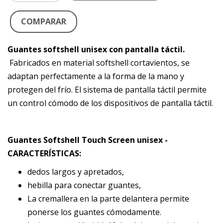
COMPARAR
Guantes softshell unisex con pantalla táctil.
Fabricados en material softshell cortavientos, se
adaptan perfectamente a la forma de la mano y
protegen del frío. El sistema de pantalla táctil permite
un control cómodo de los dispositivos de pantalla táctil.
Guantes Softshell Touch Screen unisex -
CARACTERÍSTICAS:
dedos largos y apretados,
hebilla para conectar guantes,
La cremallera en la parte delantera permite
ponerse los guantes cómodamente.