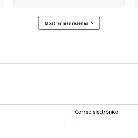
Mostrar más reseñas >
Correo electrónico