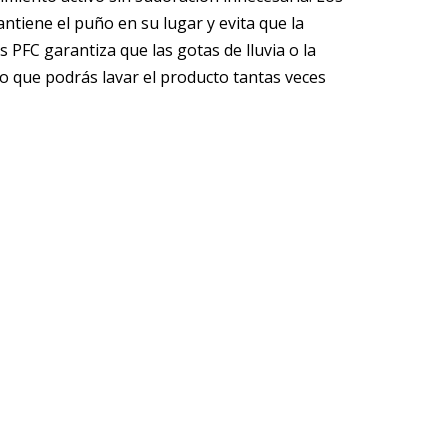
ntiene el puño en su lugar y evita que la
 PFC garantiza que las gotas de lluvia o la
r lo que podrás lavar el producto tantas veces