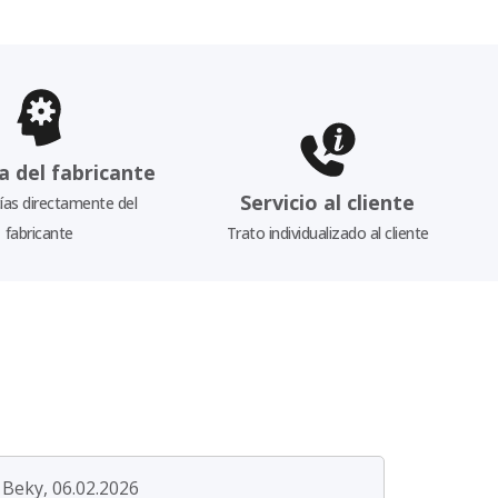
a del fabricante
Servicio al cliente
as directamente del
fabricante
Trato individualizado al cliente
Beky, 06.02.2026