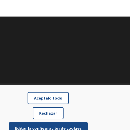
Aceptalo todo
Rechazar
Editar la configuración de cookies