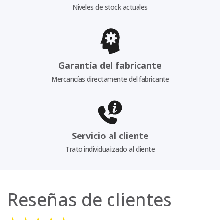
Niveles de stock actuales
Garantía del fabricante
Mercancías directamente del fabricante
Servicio al cliente
Trato individualizado al cliente
Reseñas de clientes