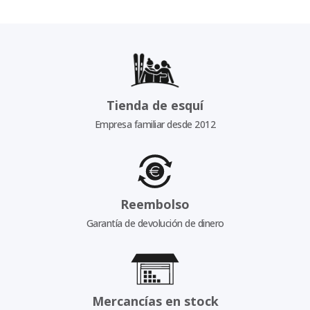
Tienda de esquí
Empresa familiar desde 2012
Reembolso
Garantía de devolución de dinero
Mercancías en stock