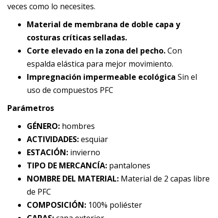
veces como lo necesites.
Material de membrana de doble capa y
costuras críticas selladas.
Corte elevado en la zona del pecho.
Con
espalda elástica para mejor movimiento.
Impregnación impermeable ecológica
Sin el
uso de compuestos PFC
Parámetros
GÉNERO:
hombres
ACTIVIDADES:
esquiar
ESTACIÓN:
invierno
TIPO DE MERCANCÍA:
pantalones
NOMBRE DEL MATERIAL:
Material de 2 capas libre
de PFC
COMPOSICIÓN:
100% poliéster