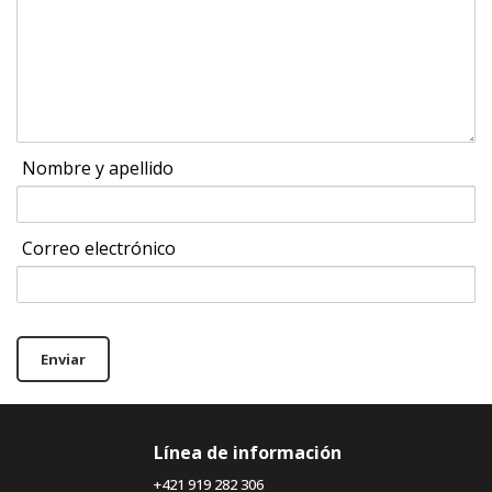
Nombre y apellido
Correo electrónico
Enviar
Línea de información
+421 919 282 306