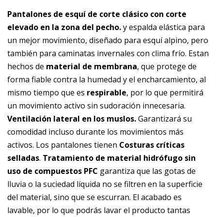
Pantalones de esquí de corte clásico con corte
elevado en la zona del pecho.
y espalda elástica para
un mejor movimiento, diseñado para esquí alpino, pero
también para caminatas invernales con clima frío. Estan
hechos de
material de membrana
, que protege de
forma fiable contra la humedad y el encharcamiento, al
mismo tiempo que es
respirable
, por lo que permitirá
un movimiento activo sin sudoración innecesaria.
Ventilación lateral en los muslos.
Garantizará su
comodidad incluso durante los movimientos más
activos. Los pantalones tienen
Costuras críticas
selladas
.
Tratamiento de material hidrófugo sin
uso de compuestos PFC
garantiza que las gotas de
lluvia o la suciedad líquida no se filtren en la superficie
del material, sino que se escurran. El acabado es
lavable, por lo que podrás lavar el producto tantas