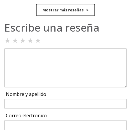
Mostrar más reseñas >
Escribe una reseña
★
★
★
★
★
Nombre y apellido
Correo electrónico