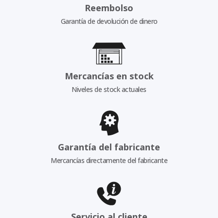
Reembolso
Garantía de devolución de dinero
Mercancías en stock
Niveles de stock actuales
Garantía del fabricante
Mercancías directamente del fabricante
Servicio al cliente