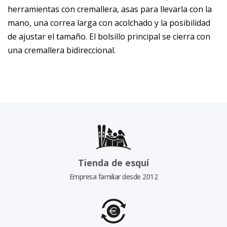
herramientas con cremallera, asas para llevarla con la
mano, una correa larga con acolchado y la posibilidad
de ajustar el tamaño. El bolsillo principal se cierra con
una cremallera bidireccional.
Tienda de esquí
Empresa familiar desde 2012