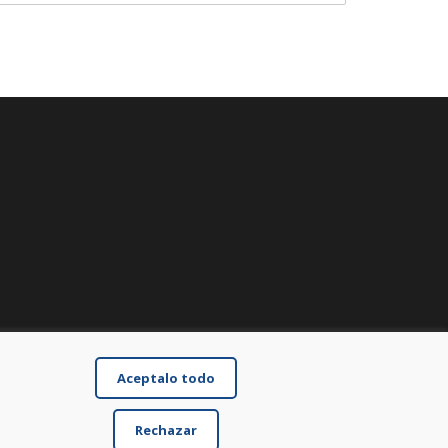
Aceptalo todo
Rechazar