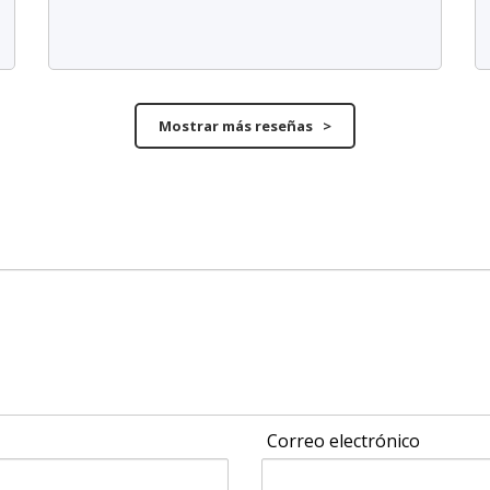
Mostrar más reseñas >
Correo electrónico