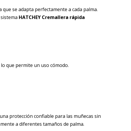
 que se adapta perfectamente a cada palma.
l sistema
HATCHEY Cremallera rápida
 lo que permite un uso cómodo.
una protección confiable para las muñecas sin
amente a diferentes tamaños de palma.