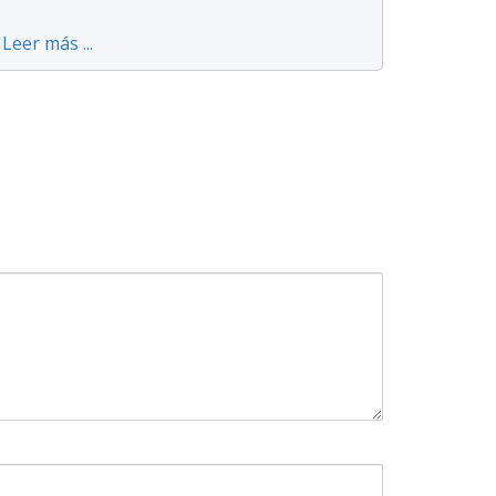
Leer más ...