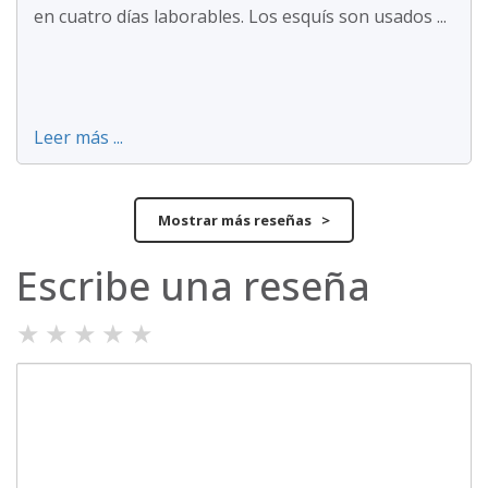
en cuatro días laborables. Los esquís son usados ...
Leer más ...
Mostrar más reseñas >
Escribe una reseña
★
★
★
★
★