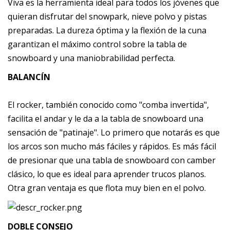
Viva es la herramienta ideal para todos los jóvenes que
quieran disfrutar del snowpark, nieve polvo y pistas
preparadas. La dureza óptima y la flexión de la cuna
garantizan el máximo control sobre la tabla de
snowboard y una maniobrabilidad perfecta.
BALANCÍN
El rocker, también conocido como "comba invertida",
facilita el andar y le da a la tabla de snowboard una
sensación de "patinaje". Lo primero que notarás es que
los arcos son mucho más fáciles y rápidos. Es más fácil
de presionar que una tabla de snowboard con camber
clásico, lo que es ideal para aprender trucos planos.
Otra gran ventaja es que flota muy bien en el polvo.
DOBLE CONSEJO