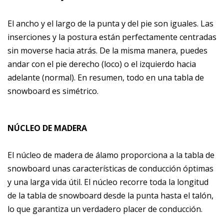
El ancho y el largo de la punta y del pie son iguales. Las
inserciones y la postura están perfectamente centradas
sin moverse hacia atrás. De la misma manera, puedes
andar con el pie derecho (loco) o el izquierdo hacia
adelante (normal). En resumen, todo en una tabla de
snowboard es simétrico.
NÚCLEO DE MADERA
El núcleo de madera de álamo proporciona a la tabla de
snowboard unas características de conducción óptimas
y una larga vida útil. El núcleo recorre toda la longitud
de la tabla de snowboard desde la punta hasta el talón,
lo que garantiza un verdadero placer de conducción.