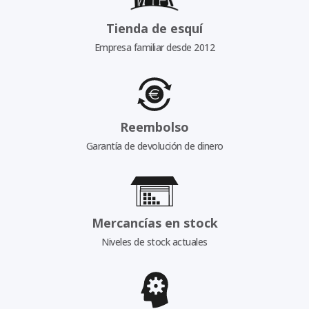
Tienda de esquí
Empresa familiar desde 2012
Reembolso
Garantía de devolución de dinero
Mercancías en stock
Niveles de stock actuales