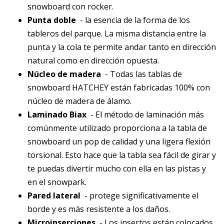
snowboard con rocker.
Punta doble
- la esencia de la forma de los
tableros del parque. La misma distancia entre la
punta y la cola te permite andar tanto en dirección
natural como en dirección opuesta.
Núcleo de madera
- Todas las tablas de
snowboard HATCHEY están fabricadas 100% con
núcleo de madera de álamo.
Laminado Biax
- El método de laminación más
comúnmente utilizado proporciona a la tabla de
snowboard un pop de calidad y una ligera flexión
torsional. Esto hace que la tabla sea fácil de girar y
te puedas divertir mucho con ella en las pistas y
en el snowpark.
Pared lateral
- protege significativamente el
borde y es más resistente a los daños.
Microinserciones
- Los insertos están colocados