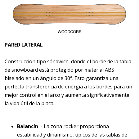
PARED LATERAL
Construcción tipo sándwich, donde el borde de la tabla
de snowboard está protegido por material ABS
biselado en un ángulo de 30°. Esto garantiza una
perfecta transferencia de energía a los bordes para un
mejor control en el arco y aumenta significativamente
la vida útil de la placa.
Balancín
- La zona rocker proporciona
estabilidad y dinamismo, típicos de las tablas de