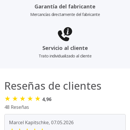
Garantía del fabricante
Mercancías directamente del fabricante
Servicio al cliente
Trato individualizado al cliente
Reseñas de clientes
★
★
★
★
★
4,96
48 Reseñas
Marcel Kapitschke, 07.05.2026