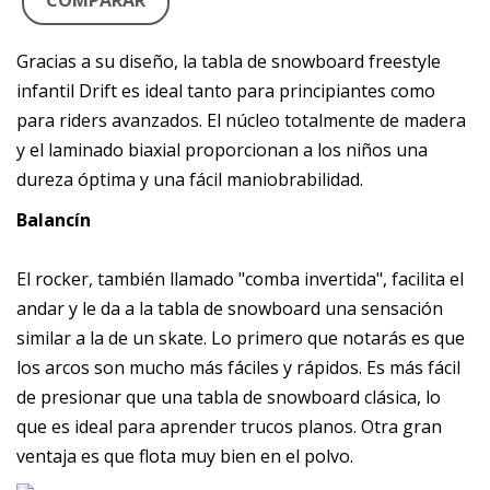
COMPARAR
Gracias a su diseño, la tabla de snowboard freestyle
infantil Drift es ideal tanto para principiantes como
para riders avanzados. El núcleo totalmente de madera
y el laminado biaxial proporcionan a los niños una
dureza óptima y una fácil maniobrabilidad.
Balancín
El rocker, también llamado "comba invertida", facilita el
andar y le da a la tabla de snowboard una sensación
similar a la de un skate. Lo primero que notarás es que
los arcos son mucho más fáciles y rápidos. Es más fácil
de presionar que una tabla de snowboard clásica, lo
que es ideal para aprender trucos planos. Otra gran
ventaja es que flota muy bien en el polvo.