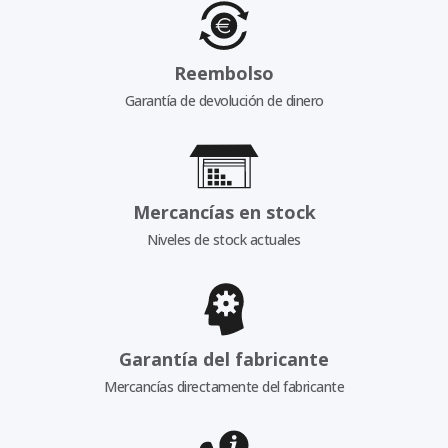
Reembolso
Garantía de devolución de dinero
Mercancías en stock
Niveles de stock actuales
Garantía del fabricante
Mercancías directamente del fabricante