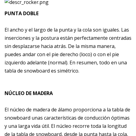
PUNTA DOBLE
El ancho y el largo de la punta y la cola son iguales. Las
inserciones y la postura están perfectamente centradas
sin desplazarse hacia atrás. De la misma manera,
puedes andar con el pie derecho (loco) o con el pie
izquierdo adelante (normal). En resumen, todo en una
tabla de snowboard es simétrico.
NÚCLEO DE MADERA
El núcleo de madera de álamo proporciona a la tabla de
snowboard unas características de conducción óptimas
y una larga vida útil. El núcleo recorre toda la longitud
de la tabla de snowboard, desde la punta hasta la cola,