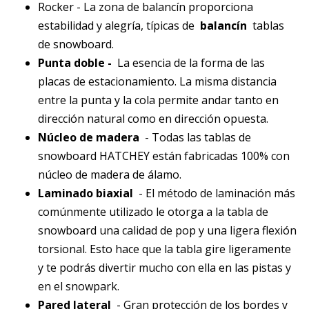
Rocker - La zona de balancín proporciona
estabilidad y alegría, típicas de
balancín
tablas
de snowboard.
Punta doble -
La esencia de la forma de las
placas de estacionamiento. La misma distancia
entre la punta y la cola permite andar tanto en
dirección natural como en dirección opuesta.
Núcleo de madera
- Todas las tablas de
snowboard HATCHEY están fabricadas 100% con
núcleo de madera de álamo.
Laminado biaxial
- El método de laminación más
comúnmente utilizado le otorga a la tabla de
snowboard una calidad de pop y una ligera flexión
torsional. Esto hace que la tabla gire ligeramente
y te podrás divertir mucho con ella en las pistas y
en el snowpark.
Pared lateral
- Gran protección de los bordes y