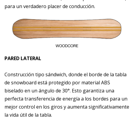
para un verdadero placer de conducción.
PARED LATERAL
Construcción tipo sándwich, donde el borde de la tabla
de snowboard está protegido por material ABS
biselado en un ángulo de 30°. Esto garantiza una
perfecta transferencia de energía a los bordes para un
mejor control en los giros y aumenta significativamente
la vida útil de la tabla.