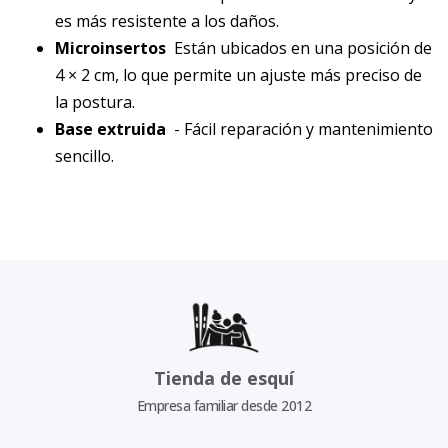
es más resistente a los daños.
Microinsertos
Están ubicados en una posición de
4 × 2 cm, lo que permite un ajuste más preciso de
la postura.
Base extruida
- Fácil reparación y mantenimiento
sencillo.
Tienda de esquí
Empresa familiar desde 2012