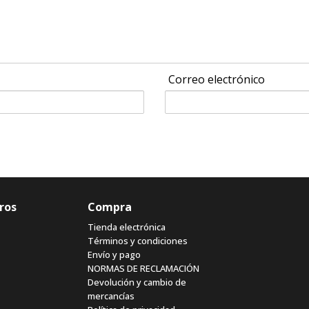
Correo electrónico
ros
Compra
Tienda electrónica
Términos y condiciones
Envío y pago
NORMAS DE RECLAMACIÓN
Devolución y cambio de
mercancías