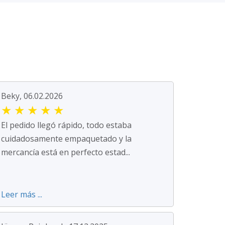
Beky, 06.02.2026
★
★
★
★
★
El pedido llegó rápido, todo estaba
cuidadosamente empaquetado y la
mercancía está en perfecto estad...
Leer más ...