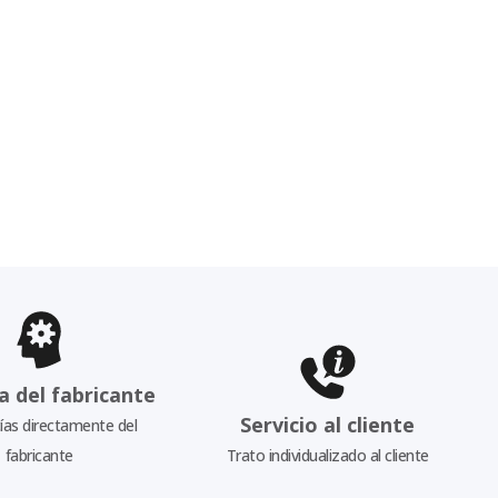
a del fabricante
Servicio al cliente
as directamente del
fabricante
Trato individualizado al cliente