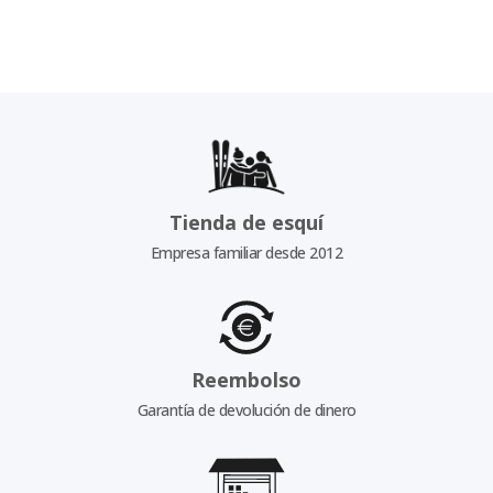
Tienda de esquí
Empresa familiar desde 2012
Reembolso
Garantía de devolución de dinero