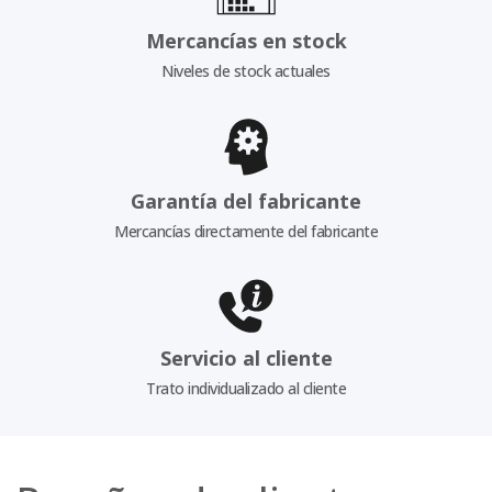
Mercancías en stock
Niveles de stock actuales
Garantía del fabricante
Mercancías directamente del fabricante
Servicio al cliente
Trato individualizado al cliente