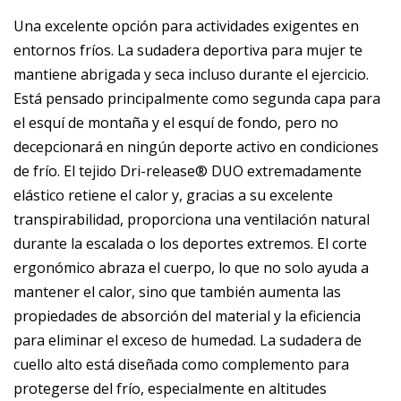
Una excelente opción para actividades exigentes en
entornos fríos. La sudadera deportiva para mujer te
mantiene abrigada y seca incluso durante el ejercicio.
Está pensado principalmente como segunda capa para
el esquí de montaña y el esquí de fondo, pero no
decepcionará en ningún deporte activo en condiciones
de frío. El tejido Dri-release® DUO extremadamente
elástico retiene el calor y, gracias a su excelente
transpirabilidad, proporciona una ventilación natural
durante la escalada o los deportes extremos. El corte
ergonómico abraza el cuerpo, lo que no solo ayuda a
mantener el calor, sino que también aumenta las
propiedades de absorción del material y la eficiencia
para eliminar el exceso de humedad. La sudadera de
cuello alto está diseñada como complemento para
protegerse del frío, especialmente en altitudes