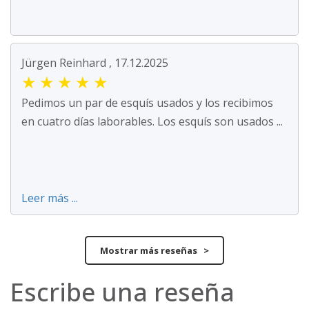
Jürgen Reinhard , 17.12.2025
★
★
★
★
★
Pedimos un par de esquís usados y los recibimos
en cuatro días laborables. Los esquís son usados ...
Leer más ...
Mostrar más reseñas >
Escribe una reseña