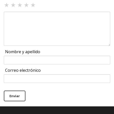
★
★
★
★
★
Nombre y apellido
Correo electrónico
Enviar