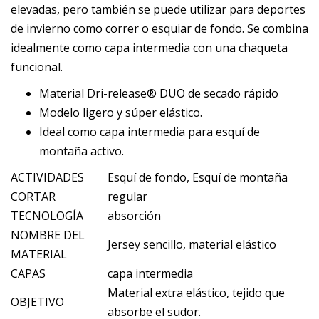
elevadas, pero también se puede utilizar para deportes
de invierno como correr o esquiar de fondo. Se combina
idealmente como capa intermedia con una chaqueta
funcional.
Material Dri-release® DUO de secado rápido
Modelo ligero y súper elástico.
Ideal como capa intermedia para esquí de
montaña activo.
ACTIVIDADES
Esquí de fondo, Esquí de montaña
CORTAR
regular
TECNOLOGÍA
absorción
NOMBRE DEL
Jersey sencillo, material elástico
MATERIAL
CAPAS
capa intermedia
Material extra elástico, tejido que
OBJETIVO
absorbe el sudor.