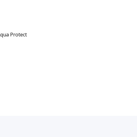
qua Protect