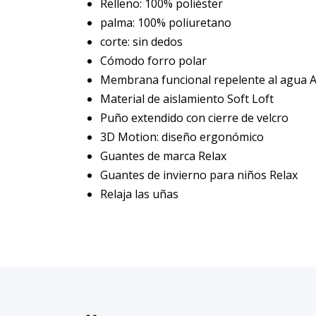
Relleno: 100% poliéster
palma: 100% poliuretano
corte: sin dedos
Cómodo forro polar
Membrana funcional repelente al agua A
Material de aislamiento Soft Loft
Puño extendido con cierre de velcro
3D Motion: diseño ergonómico
Guantes de marca Relax
Guantes de invierno para niños Relax
Relaja las uñas