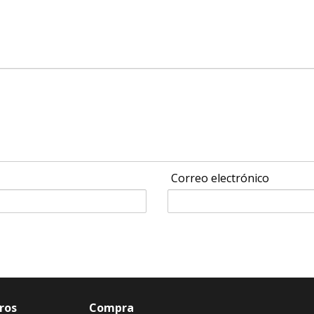
Correo electrónico
ros
Compra