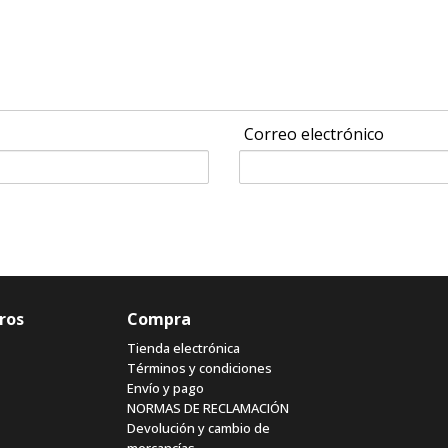
Correo electrónico
ros
Compra
Tienda electrónica
Términos y condiciones
Envío y pago
NORMAS DE RECLAMACIÓN
Devolución y cambio de