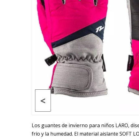
<
Los guantes de invierno para niños LARO, dise
frío y la humedad. El material aislante SOFT