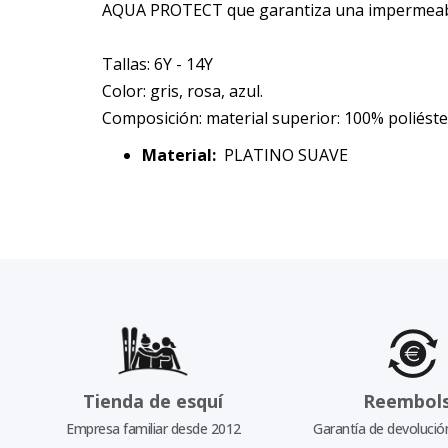
AQUA PROTECT que garantiza una impermeabili
Tallas: 6Y - 14Y
Color: gris, rosa, azul.
Composición: material superior: 100% poliéste
Material:
PLATINO SUAVE
Tienda de esquí
Reembol
Empresa familiar desde 2012
Garantía de devolució