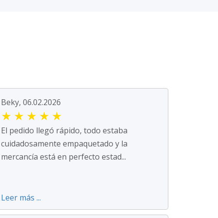
Beky, 06.02.2026
★
★
★
★
★
El pedido llegó rápido, todo estaba
cuidadosamente empaquetado y la
mercancía está en perfecto estad...
Leer más ...