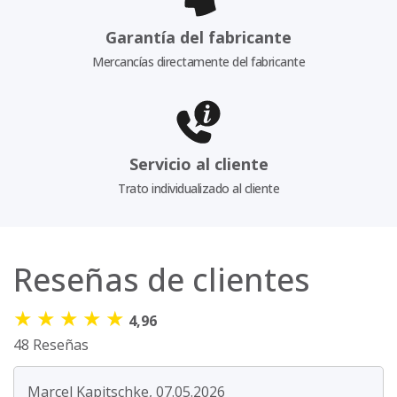
Garantía del fabricante
Mercancías directamente del fabricante
Servicio al cliente
Trato individualizado al cliente
Reseñas de clientes
★
★
★
★
★
4,96
48 Reseñas
Marcel Kapitschke, 07.05.2026