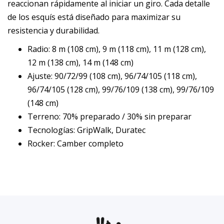
reaccionan rápidamente al iniciar un giro. Cada detalle
de los esquís está diseñado para maximizar su
resistencia y durabilidad.
Radio: 8 m (108 cm), 9 m (118 cm), 11 m (128 cm),
12 m (138 cm), 14 m (148 cm)
Ajuste: 90/72/99 (108 cm), 96/74/105 (118 cm),
96/74/105 (128 cm), 99/76/109 (138 cm), 99/76/109
(148 cm)
Terreno: 70% preparado / 30% sin preparar
Tecnologías: GripWalk, Duratec
Rocker: Camber completo