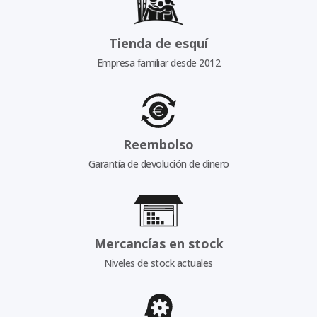
Tienda de esquí
Empresa familiar desde 2012
Reembolso
Garantía de devolución de dinero
Mercancías en stock
Niveles de stock actuales