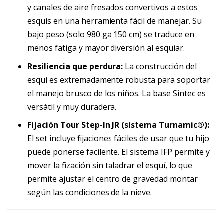
y canales de aire fresados convertivos a estos
esquís en una herramienta fácil de manejar. Su
bajo peso (solo 980 ga 150 cm) se traduce en
menos fatiga y mayor diversión al esquiar.
Resiliencia que perdura:
La construcción del
esquí es extremadamente robusta para soportar
el manejo brusco de los niños. La base Sintec es
versátil y muy duradera.
Fijación Tour Step-In JR (sistema Turnamic®):
El set incluye fijaciones fáciles de usar que tu hijo
puede ponerse facilente. El sistema IFP permite y
mover la fización sin taladrar el esquí, lo que
permite ajustar el centro de gravedad montar
según las condiciones de la nieve.