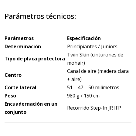
Parámetros técnicos:
Parámetros
Especificación
Determinación
Principiantes / Juniors
Twin Skin (cinturones de
Tipo de placa protectora
mohair)
Canal de aire (madera clara
Centro
+ aire)
Corte lateral
51 – 47 – 50 milímetros
Peso
980 g / 150 cm
Encuadernación en un
Recorrido Step-In JR IFP
conjunto