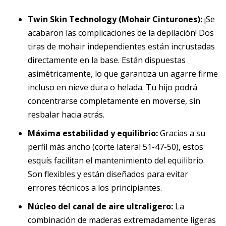
Twin Skin Technology (Mohair Cinturones):
¡Se
acabaron las complicaciones de la depilación! Dos
tiras de mohair independientes están incrustadas
directamente en la base. Están dispuestas
asimétricamente, lo que garantiza un agarre firme
incluso en nieve dura o helada. Tu hijo podrá
concentrarse completamente en moverse, sin
resbalar hacia atrás.
Máxima estabilidad y equilibrio:
Gracias a su
perfil más ancho (corte lateral 51-47-50), estos
esquís facilitan el mantenimiento del equilibrio.
Son flexibles y están diseñados para evitar
errores técnicos a los principiantes.
Núcleo del canal de aire ultraligero:
La
combinación de maderas extremadamente ligeras