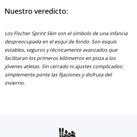
Nuestro veredicto:
Los Fischer Sprint Skin son el símbolo de una infancia
despreocupada en el esquí de fondo. Son esquís
estables, seguros y técnicamente avanzados que
facilitaran los primeros kilómetros en pista a los
jóvenes atletas. Sin cerrado ni ajustes complicados:
simplemente ponte las fijaciones y disfruta del
invierno.