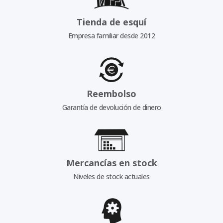
Tienda de esquí
Empresa familiar desde 2012
Reembolso
Garantía de devolución de dinero
Mercancías en stock
Niveles de stock actuales