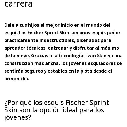
carrera
Dale a tus hijos el mejor inicio en el mundo del
esquí. Los Fischer Sprint Skin son unos esquís junior
prácticamente indestructibles, diseñados para
aprender técnicas, entrenar y disfrutar al máximo
de la nieve. Gracias a la tecnología Twin Skin ya una
construcción más ancha, los jóvenes esquiadores se
sentirán seguros y estables en la pista desde el
primer día.
¿Por qué los esquís Fischer Sprint
Skin son la opción ideal para los
jóvenes?