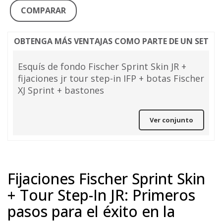
COMPARAR
OBTENGA MÁS VENTAJAS COMO PARTE DE UN SET
Esquís de fondo Fischer Sprint Skin JR +
fijaciones jr tour step-in IFP + botas Fischer
XJ Sprint + bastones
Ver conjunto
Fijaciones Fischer Sprint Skin
+ Tour Step-In JR: Primeros
pasos para el éxito en la