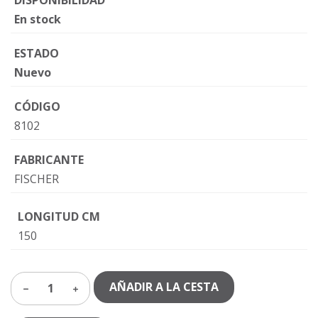
En stock
ESTADO
Nuevo
CÓDIGO
8102
FABRICANTE
FISCHER
LONGITUD CM
150
AÑADIR A LA CESTA
1