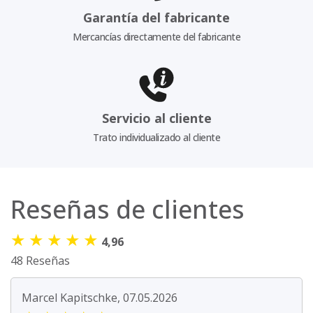
Garantía del fabricante
Mercancías directamente del fabricante
Servicio al cliente
Trato individualizado al cliente
Reseñas de clientes
★
★
★
★
★
4,96
48 Reseñas
Marcel Kapitschke, 07.05.2026