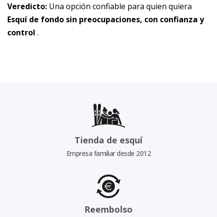
Veredicto:
Una opción confiable para quien quiera
Esquí de fondo sin preocupaciones, con confianza y
control
.
Tienda de esquí
Empresa familiar desde 2012
Reembolso