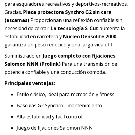
para esquiadores recreativos y deportivos-recreativos.
Gracias.
Placa protectora Synchro G2 sin cera
(escamas)
Proporcionan una reflexión confiable sin
necesidad de cerrar.
La tecnología S-Cut
aumenta la
estabilidad en carretera y
Núcleo Densolite 2000
garantiza un peso reducido y una larga vida útil.
Suministrado en
Juego completo con fijaciones
Salomon NNN (Prolink)
Para una transmisión de
potencia confiable y una conducción comoda.
Principales ventajas:
Estilo clásico, ideal para recreación y fitness.
Básculas G2 Synchro - mantenimiento
Alta estabilidad y fácil control.
Juego de fijaciones Salomon NNN