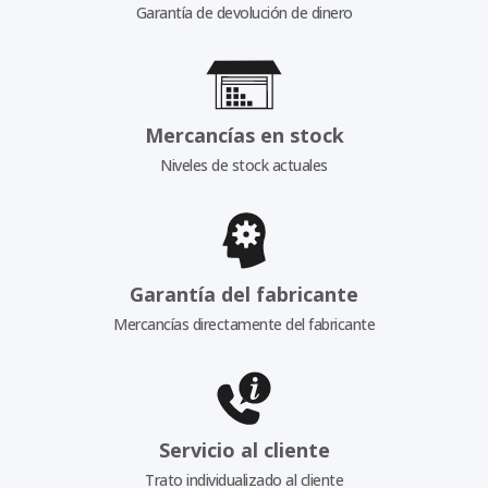
Garantía de devolución de dinero
Mercancías en stock
Niveles de stock actuales
Garantía del fabricante
Mercancías directamente del fabricante
Servicio al cliente
Trato individualizado al cliente