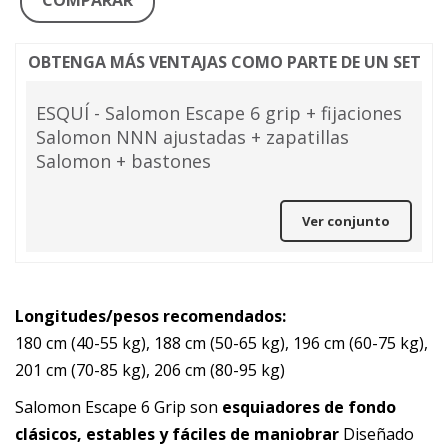
COMPARAR
OBTENGA MÁS VENTAJAS COMO PARTE DE UN SET
ESQUÍ - Salomon Escape 6 grip + fijaciones
Salomon NNN ajustadas + zapatillas
Salomon + bastones
Ver conjunto
Longitudes/pesos recomendados:
180 cm (40-55 kg), 188 cm (50-65 kg), 196 cm (60-75 kg),
201 cm (70-85 kg), 206 cm (80-95 kg)
Salomon Escape 6 Grip son
esquiadores de fondo
clásicos, estables y fáciles de maniobrar
Diseñado