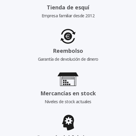
Tienda de esquí
Empresa familiar desde 2012
Reembolso
Garantía de devolución de dinero
Mercancías en stock
Niveles de stock actuales