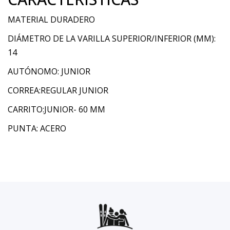
MATERIAL DURADERO
DIÁMETRO DE LA VARILLA SUPERIOR/INFERIOR (MM):
14
AUTÓNOMO: JUNIOR
CORREA:REGULAR JUNIOR
CARRITO:JUNIOR- 60 MM
PUNTA: ACERO