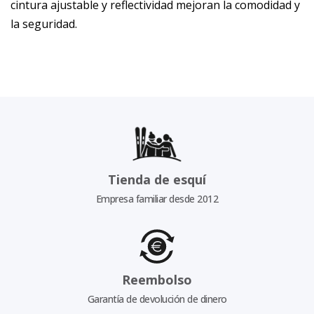
cintura ajustable y reflectividad mejoran la comodidad y
la seguridad.
Tienda de esquí
Empresa familiar desde 2012
Reembolso
Garantía de devolución de dinero