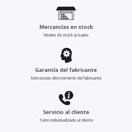
Mercancías en stock
Niveles de stock actuales
Garantía del fabricante
Mercancías directamente del fabricante
Servicio al cliente
Trato individualizado al cliente