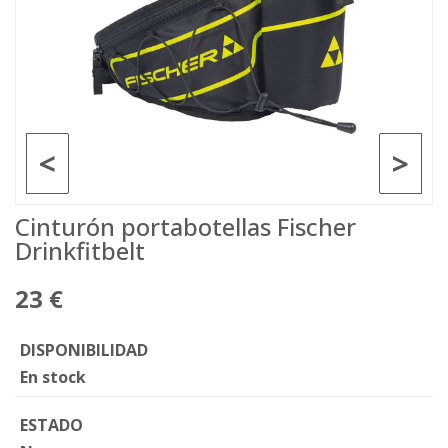
<
>
Cinturón portabotellas Fischer
Drinkfitbelt
23 €
DISPONIBILIDAD
En stock
ESTADO