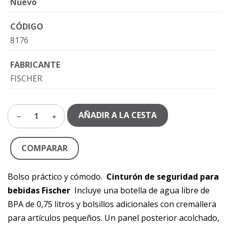
Nuevo
CÓDIGO
8176
FABRICANTE
FISCHER
AÑADIR A LA CESTA
1
COMPARAR
Bolso práctico y cómodo.
Cinturón de seguridad para
bebidas Fischer
Incluye una botella de agua libre de
BPA de 0,75 litros y bolsillos adicionales con cremallera
para artículos pequeños. Un panel posterior acolchado,