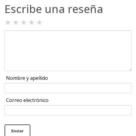
Escribe una reseña
★
★
★
★
★
Nombre y apellido
Correo electrónico
Enviar