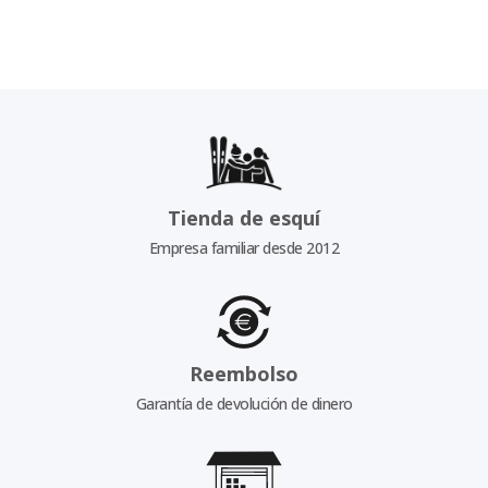
Tienda de esquí
Empresa familiar desde 2012
Reembolso
Garantía de devolución de dinero