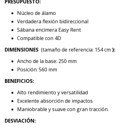
PRESUPUESTO:
Núcleo de álamo
Verdadera flexión bidireccional
Sábana encimera Easy Rent
Compatible con 4D
DIMENSIONES
(tamaño de referencia: 154 cm
):
Ancho de la base: 250 mm
Posición: 560 mm
BENEFICIOS:
Alto rendimiento y versatilidad
Excelente absorción de impactos
Maniobrable y suave con gran tracción.
DESVIACIÓN: