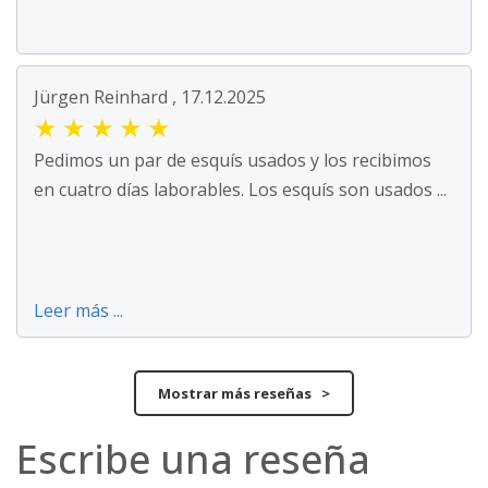
Jürgen Reinhard , 17.12.2025
★
★
★
★
★
Pedimos un par de esquís usados y los recibimos
en cuatro días laborables. Los esquís son usados ...
Leer más ...
Mostrar más reseñas >
Escribe una reseña