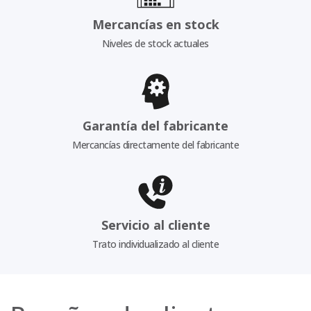
Mercancías en stock
Niveles de stock actuales
Garantía del fabricante
Mercancías directamente del fabricante
Servicio al cliente
Trato individualizado al cliente