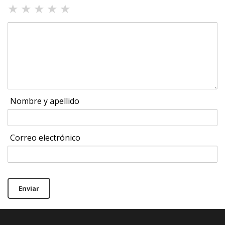
★
★
★
★
★
Nombre y apellido
Correo electrónico
Enviar