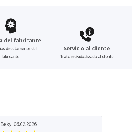
a del fabricante
Servicio al cliente
as directamente del
fabricante
Trato individualizado al cliente
Beky, 06.02.2026