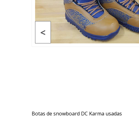
<
Botas de snowboard DC Karma usadas