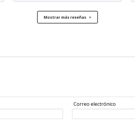
Mostrar más reseñas >
Correo electrónico