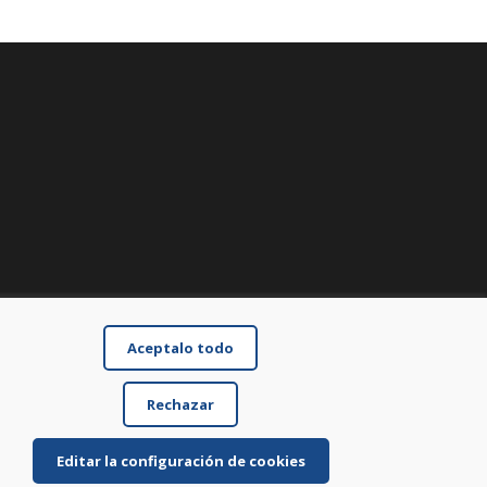
Aceptalo todo
Rechazar
Editar la configuración de cookies