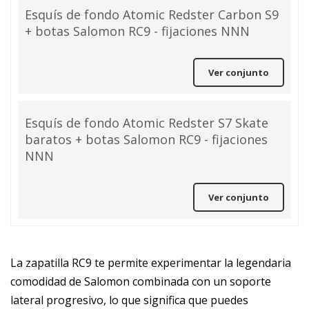
Esquís de fondo Atomic Redster Carbon S9
+ botas Salomon RC9 - fijaciones NNN
Ver conjunto
Esquís de fondo Atomic Redster S7 Skate
baratos + botas Salomon RC9 - fijaciones
NNN
Ver conjunto
La zapatilla RC9 te permite experimentar la legendaria
comodidad de Salomon combinada con un soporte
lateral progresivo, lo que significa que puedes