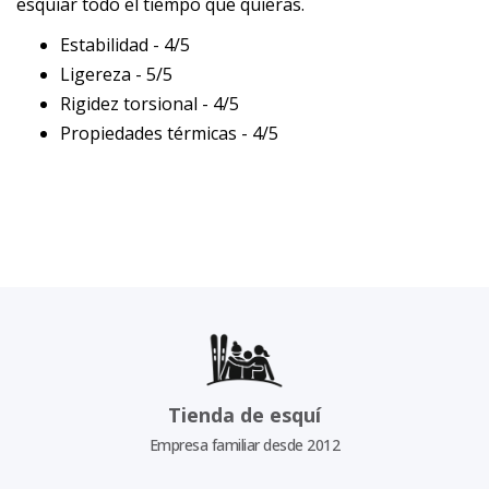
esquiar todo el tiempo que quieras.
Estabilidad - 4/5
Ligereza - 5/5
Rigidez torsional - 4/5
Propiedades térmicas - 4/5
Tienda de esquí
Empresa familiar desde 2012