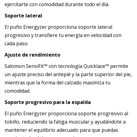
ejercitarte con comodidad durante todo el día.
Soporte lateral
El puño Energyzer proporciona soporte lateral
progresivo y transfiere tu energía en velocidad con
cada paso.
Ajuste de rendimiento
Salomon SensiFit™ con tecnología Quicklace™ permite
un ajuste preciso del antepié y la parte superior del pie,
mientras que la forma del calzado maximiza tu
comodidad.
Soporte progresivo para la espalda
El puño Energyzer proporciona soporte progresivo al
tobillo, reduciendo la fatiga muscular y ayudándote a
mantener el equilibrio adecuado para que puedas