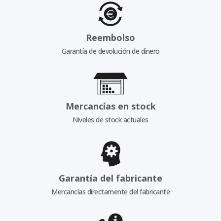
Reembolso
Garantía de devolución de dinero
Mercancías en stock
Niveles de stock actuales
Garantía del fabricante
Mercancías directamente del fabricante