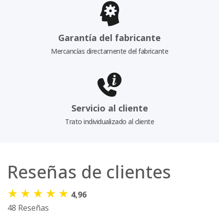
Garantía del fabricante
Mercancías directamente del fabricante
Servicio al cliente
Trato individualizado al cliente
Reseñas de clientes
★
★
★
★
★
4,96
48 Reseñas