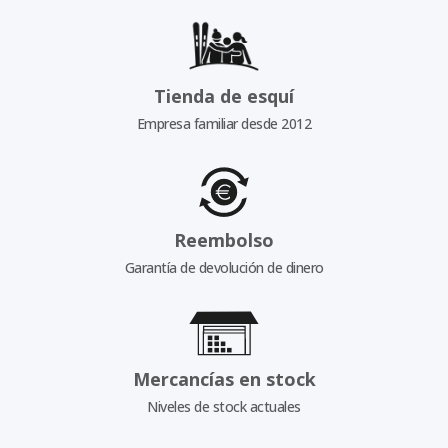
Tienda de esquí
Empresa familiar desde 2012
Reembolso
Garantía de devolución de dinero
Mercancías en stock
Niveles de stock actuales