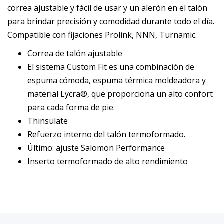
correa ajustable y fácil de usar y un alerón en el talón
para brindar precisión y comodidad durante todo el día.
Compatible con fijaciones Prolink, NNN, Turnamic.
Correa de talón ajustable
El sistema Custom Fit es una combinación de
espuma cómoda, espuma térmica moldeadora y
material Lycra®, que proporciona un alto confort
para cada forma de pie.
Thinsulate
Refuerzo interno del talón termoformado.
Último: ajuste Salomon Performance
Inserto termoformado de alto rendimiento