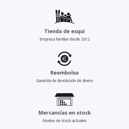
Tienda de esquí
Empresa familiar desde 2012
Reembolso
Garantía de devolución de dinero
Mercancías en stock
Niveles de stock actuales