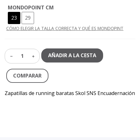
MONDOPOINT CM
23
29
CÓMO ELEGIR LA TALLA CORRECTA Y QUÉ ES MONDOPINT
AÑADIR A LA CESTA
1
COMPARAR
Zapatillas de running baratas Skol SNS Encuadernación