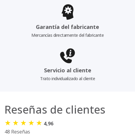
Garantía del fabricante
Mercancías directamente del fabricante
Servicio al cliente
Trato individualizado al cliente
Reseñas de clientes
★
★
★
★
★
4,96
48 Reseñas