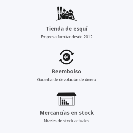
Tienda de esquí
Empresa familiar desde 2012
Reembolso
Garantía de devolución de dinero
Mercancías en stock
Niveles de stock actuales