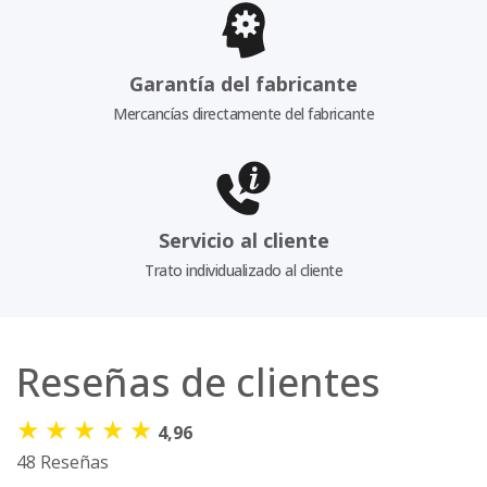
Garantía del fabricante
Mercancías directamente del fabricante
Servicio al cliente
Trato individualizado al cliente
Reseñas de clientes
★
★
★
★
★
4,96
48 Reseñas