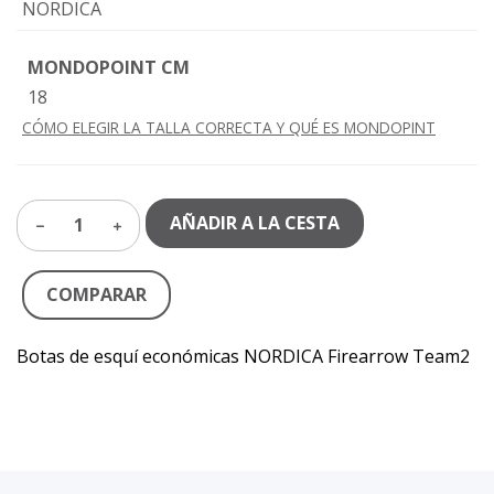
NORDICA
MONDOPOINT CM
18
CÓMO ELEGIR LA TALLA CORRECTA Y QUÉ ES MONDOPINT
AÑADIR A LA CESTA
1
COMPARAR
Botas de esquí económicas NORDICA Firearrow Team2