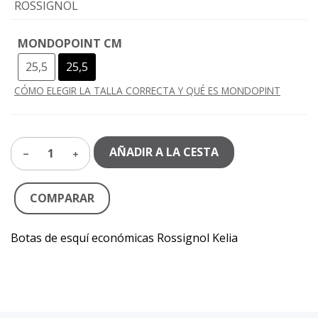
ROSSIGNOL
MONDOPOINT CM
25,5
25,5
CÓMO ELEGIR LA TALLA CORRECTA Y QUÉ ES MONDOPINT
AÑADIR A LA CESTA
1
COMPARAR
Botas de esquí económicas Rossignol Kelia