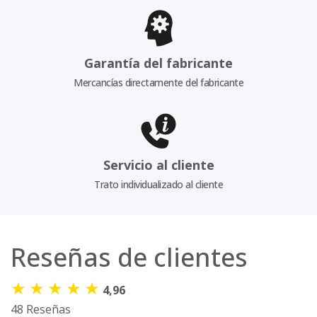
Garantía del fabricante
Mercancías directamente del fabricante
Servicio al cliente
Trato individualizado al cliente
Reseñas de clientes
★
★
★
★
★
4,96
48 Reseñas