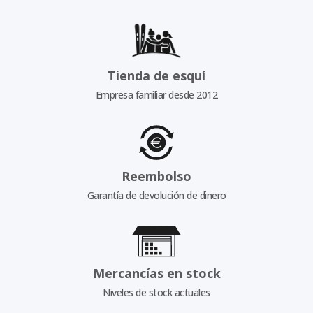
Tienda de esquí
Empresa familiar desde 2012
Reembolso
Garantía de devolución de dinero
Mercancías en stock
Niveles de stock actuales