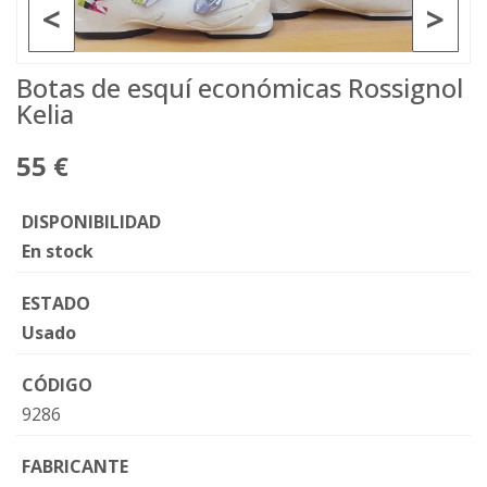
<
>
Botas de esquí económicas Rossignol
Kelia
55 €
DISPONIBILIDAD
En stock
ESTADO
Usado
CÓDIGO
9286
FABRICANTE