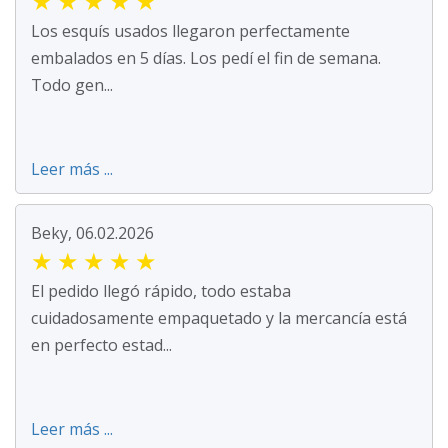
★
★
★
★
★
Los esquís usados llegaron perfectamente
embalados en 5 días. Los pedí el fin de semana.
Todo gen...
Leer más ...
Beky, 06.02.2026
★
★
★
★
★
El pedido llegó rápido, todo estaba
cuidadosamente empaquetado y la mercancía está
en perfecto estad...
Leer más ...