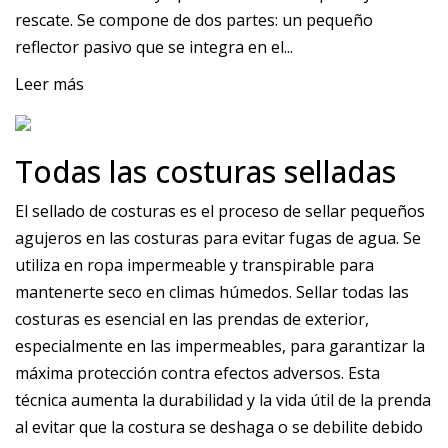
rescate. Se compone de dos partes: un pequeño
reflector pasivo que se integra en el...
Leer más
Todas las costuras selladas
El sellado de costuras es el proceso de sellar pequeños
agujeros en las costuras para evitar fugas de agua. Se
utiliza en ropa impermeable y transpirable para
mantenerte seco en climas húmedos. Sellar todas las
costuras es esencial en las prendas de exterior,
especialmente en las impermeables, para garantizar la
máxima protección contra efectos adversos. Esta
técnica aumenta la durabilidad y la vida útil de la prenda
al evitar que la costura se deshaga o se debilite debido