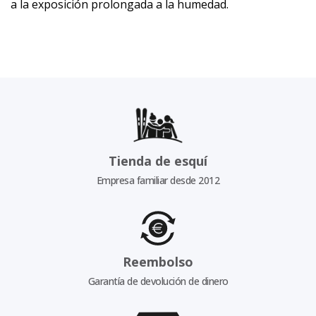
a la exposición prolongada a la humedad.
Tienda de esquí
Empresa familiar desde 2012
Reembolso
Garantía de devolución de dinero