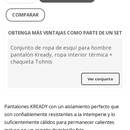
COMPARAR
OBTENGA MÁS VENTAJAS COMO PARTE DE UN SET
Conjunto de ropa de esquí para hombre:
pantalón Kready, ropa interior térmica +
chaqueta Tohnis
Ver conjunto
Pantalones KREADY con un aislamiento perfecto que
son confiablemente resistentes a la intemperie y lo
suficientemente cálidos para permanecer calientes