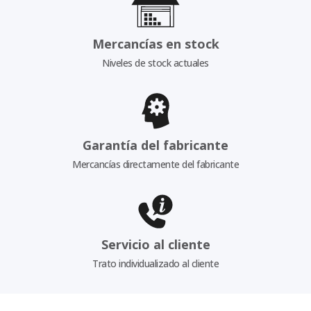
Mercancías en stock
Niveles de stock actuales
Garantía del fabricante
Mercancías directamente del fabricante
Servicio al cliente
Trato individualizado al cliente