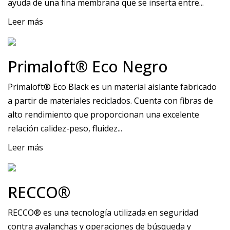
ayuda de una fina membrana que se inserta entre...
Leer más
Primaloft® Eco Negro
Primaloft® Eco Black es un material aislante fabricado
a partir de materiales reciclados. Cuenta con fibras de
alto rendimiento que proporcionan una excelente
relación calidez-peso, fluidez...
Leer más
RECCO®
RECCO® es una tecnología utilizada en seguridad
contra avalanchas y operaciones de búsqueda y