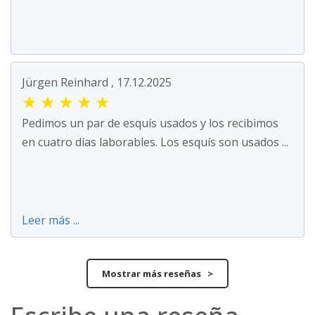
Jürgen Reinhard , 17.12.2025
★
★
★
★
★
Pedimos un par de esquís usados y los recibimos
en cuatro días laborables. Los esquís son usados ...
Leer más ...
Mostrar más reseñas >