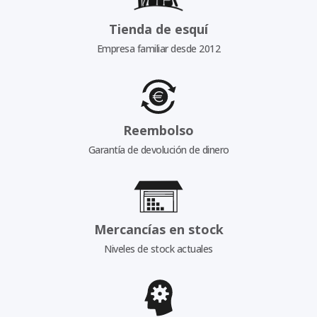
Tienda de esquí
Empresa familiar desde 2012
Reembolso
Garantía de devolución de dinero
Mercancías en stock
Niveles de stock actuales