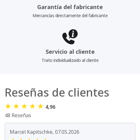
Garantía del fabricante
Mercancías directamente del fabricante
Servicio al cliente
Trato individualizado al cliente
Reseñas de clientes
★
★
★
★
★
4,96
48 Reseñas
Marcel Kapitschke, 07.05.2026