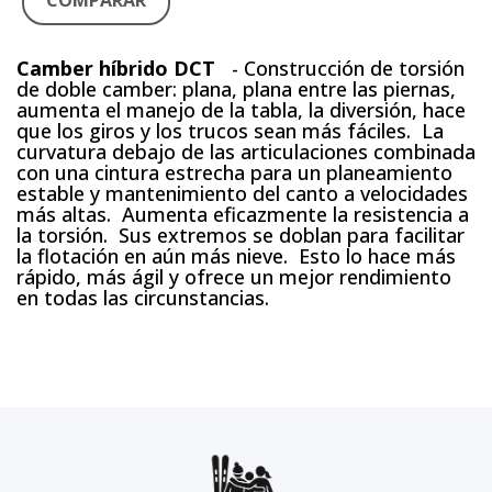
COMPARAR
Camber híbrido DCT
- Construcción de torsión
de doble camber: plana, plana entre las piernas,
aumenta el manejo de la tabla, la diversión, hace
que los giros y los trucos sean más fáciles.
La
curvatura debajo de las articulaciones combinada
con una cintura estrecha para un planeamiento
estable y mantenimiento del canto a velocidades
más altas.
Aumenta eficazmente la resistencia a
la torsión.
Sus extremos se doblan para facilitar
la flotación en aún más nieve.
Esto lo hace más
rápido, más ágil y ofrece un mejor rendimiento
en todas las circunstancias.