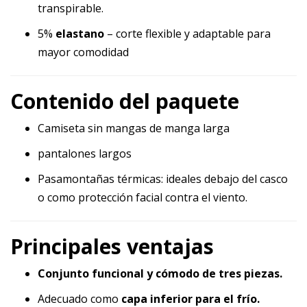
transpirable.
5%
elastano
– corte flexible y adaptable para
mayor comodidad
Contenido del paquete
Camiseta sin mangas de manga larga
pantalones largos
Pasamontañas térmicas: ideales debajo del casco
o como protección facial contra el viento.
Principales ventajas
Conjunto funcional y cómodo de tres piezas.
Adecuado como
capa inferior para el frío.