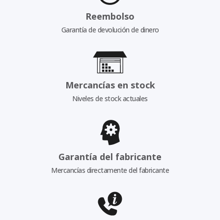
Reembolso
Garantía de devolución de dinero
Mercancías en stock
Niveles de stock actuales
Garantía del fabricante
Mercancías directamente del fabricante