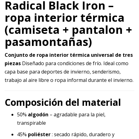
Radical Black Iron –
ropa interior térmica
(camiseta + pantalon +
pasamontañas)
Conjunto de ropa interior térmica universal de tres
piezas
Diseñado para condiciones de frío. Ideal como
capa base para deportes de invierno, senderismo,
trabajo al aire libre o ropa informal durante el invierno.
Composición del material
50%
algodón
– agradable para la piel,
transpirable
45%
poliéster
: secado rápido, duradero y