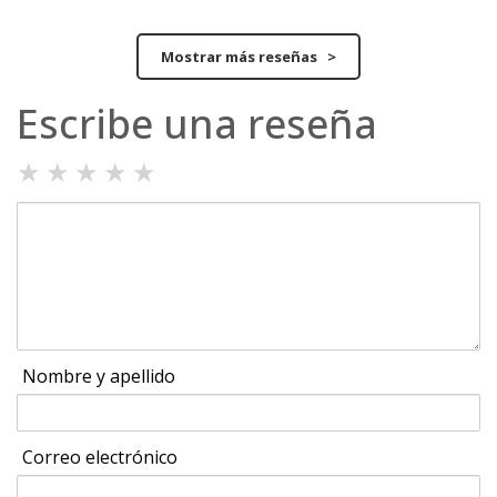
Mostrar más reseñas >
Escribe una reseña
★
★
★
★
★
Nombre y apellido
Correo electrónico