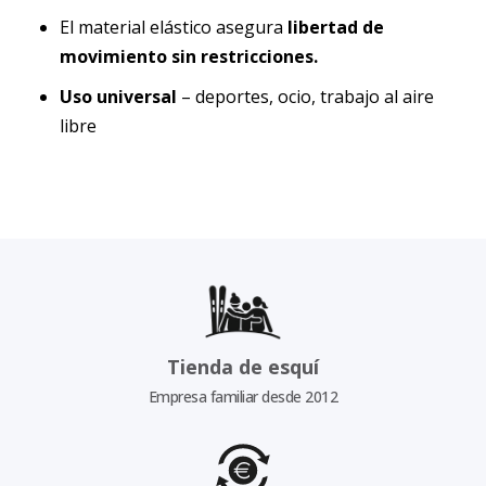
El material elástico asegura
libertad de
movimiento sin restricciones.
Uso universal
– deportes, ocio, trabajo al aire
libre
Tienda de esquí
Empresa familiar desde 2012