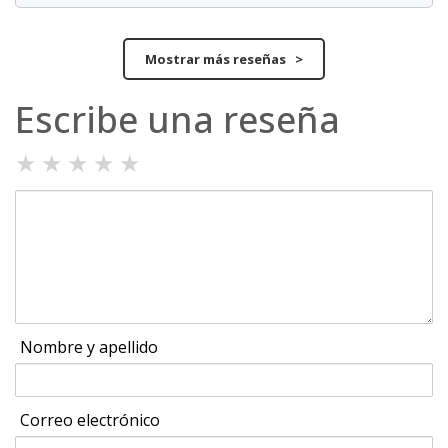
Mostrar más reseñas >
Escribe una reseña
★
★
★
★
★
Nombre y apellido
Correo electrónico