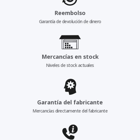
Reembolso
Garantía de devolución de dinero
Mercancías en stock
Niveles de stock actuales
Garantía del fabricante
Mercancías directamente del fabricante