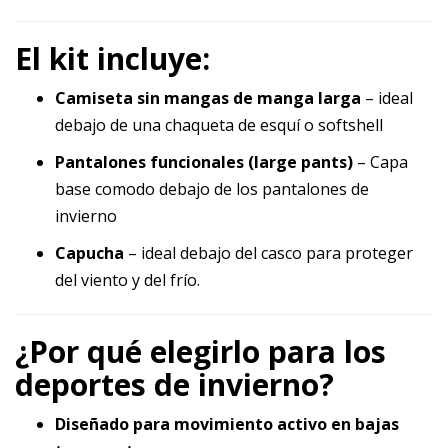
El kit incluye:
Camiseta sin mangas de manga larga
– ideal
debajo de una chaqueta de esquí o softshell
Pantalones funcionales (large pants)
– Capa
base comodo debajo de los pantalones de
invierno
Capucha
– ideal debajo del casco para proteger
del viento y del frío.
¿Por qué elegirlo para los
deportes de invierno?
Diseñado para movimiento activo en bajas