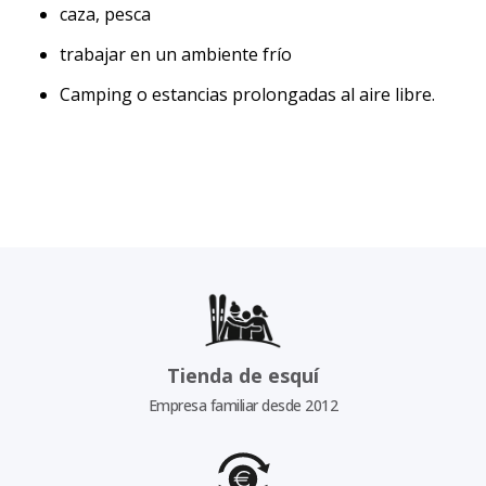
caza, pesca
trabajar en un ambiente frío
Camping o estancias prolongadas al aire libre.
Tienda de esquí
Empresa familiar desde 2012