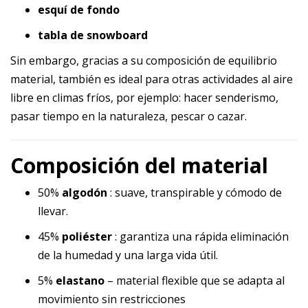
esquí de fondo
tabla de snowboard
Sin embargo, gracias a su composición de equilibrio
material, también es ideal para otras actividades al aire
libre en climas fríos, por ejemplo: hacer senderismo,
pasar tiempo en la naturaleza, pescar o cazar.
Composición del material
50%
algodón
: suave, transpirable y cómodo de
llevar.
45%
poliéster
: garantiza una rápida eliminación
de la humedad y una larga vida útil.
5%
elastano
– material flexible que se adapta al
movimiento sin restricciones