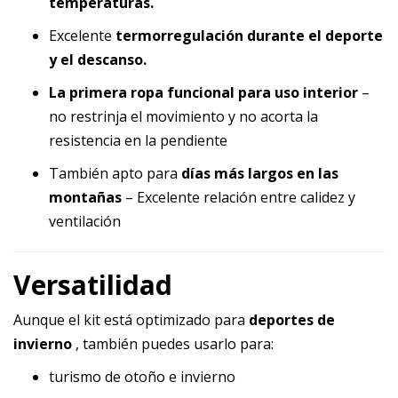
temperaturas.
Excelente
termorregulación durante el deporte
y el descanso.
La primera ropa funcional para uso interior
–
no restrinja el movimiento y no acorta la
resistencia en la pendiente
También apto para
días más largos en las
montañas
– Excelente relación entre calidez y
ventilación
Versatilidad
Aunque el kit está optimizado para
deportes de
invierno
, también puedes usarlo para:
turismo de otoño e invierno