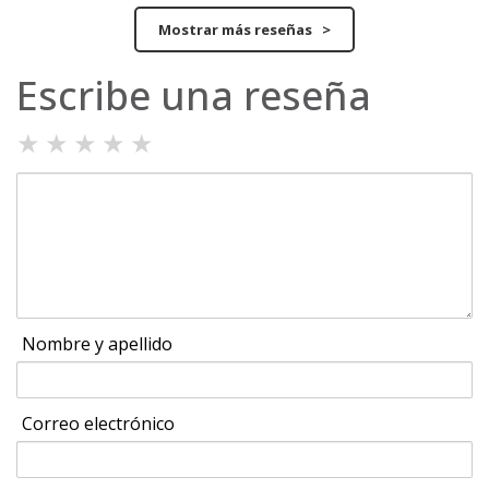
Mostrar más reseñas >
Escribe una reseña
★
★
★
★
★
Nombre y apellido
Correo electrónico