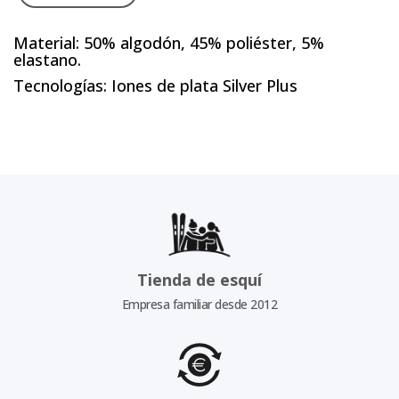
Material: 50% algodón, 45% poliéster, 5%
elastano.
Tecnologías: Iones de plata Silver Plus
Tienda de esquí
Empresa familiar desde 2012