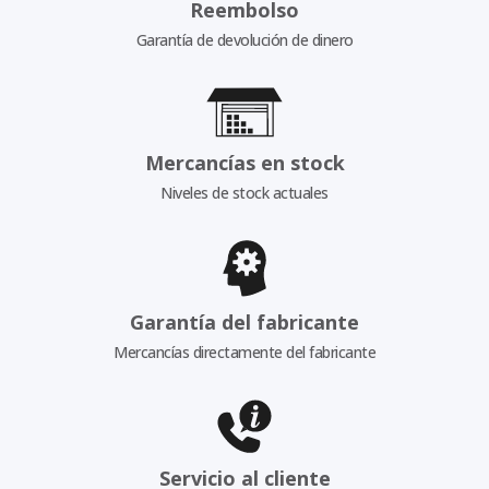
Reembolso
Garantía de devolución de dinero
Mercancías en stock
Niveles de stock actuales
Garantía del fabricante
Mercancías directamente del fabricante
Servicio al cliente