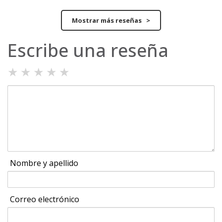
Mostrar más reseñas >
Escribe una reseña
★
★
★
★
★
Nombre y apellido
Correo electrónico