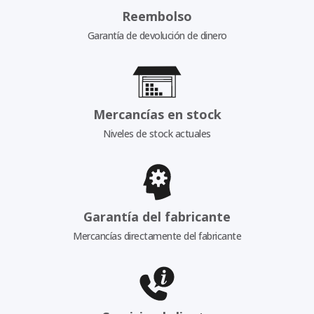
Reembolso
Garantía de devolución de dinero
Mercancías en stock
Niveles de stock actuales
Garantía del fabricante
Mercancías directamente del fabricante