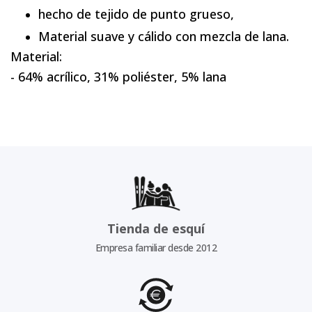
hecho de tejido de punto grueso,
Material suave y cálido con mezcla de lana.
Material:
- 64% acrílico, 31% poliéster, 5% lana
Tienda de esquí
Empresa familiar desde 2012