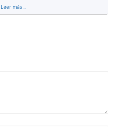
Leer más ...