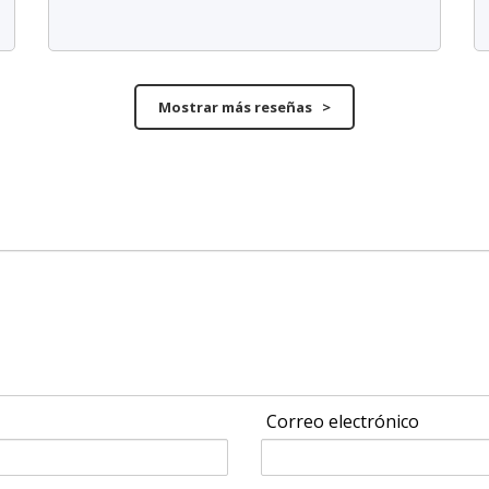
Mostrar más reseñas >
Correo electrónico