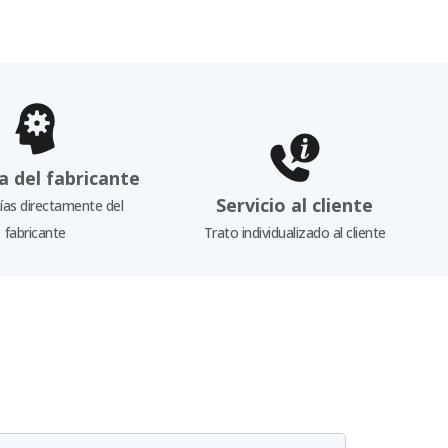
a del fabricante
Servicio al cliente
as directamente del
fabricante
Trato individualizado al cliente