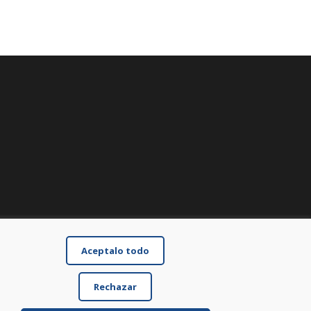
Aceptalo todo
Rechazar