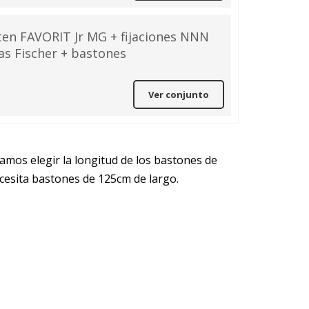
ten FAVORIT Jr MG + fijaciones NNN
tas Fischer + bastones
Ver conjunto
amos elegir la longitud de los bastones de
cesita bastones de 125cm de largo.