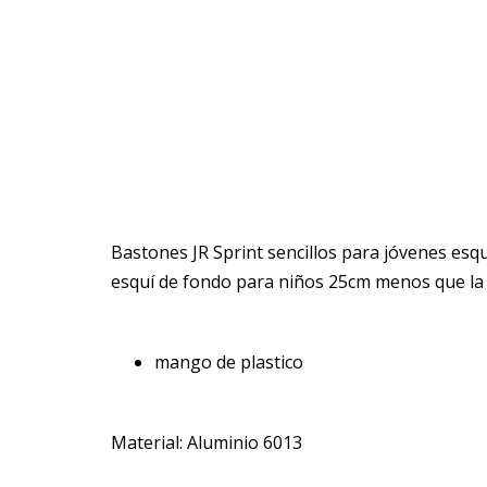
Bastones JR Sprint sencillos para jóvenes esq
esquí de fondo para niños 25cm menos que la a
mango de plastico
Material: Aluminio 6013