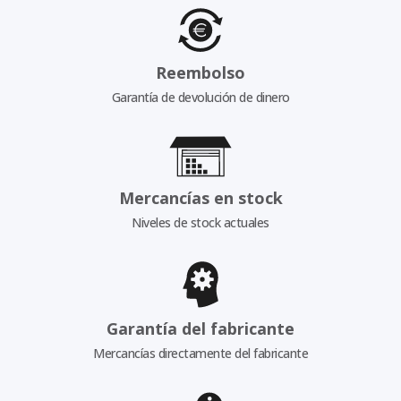
Reembolso
Garantía de devolución de dinero
Mercancías en stock
Niveles de stock actuales
Garantía del fabricante
Mercancías directamente del fabricante