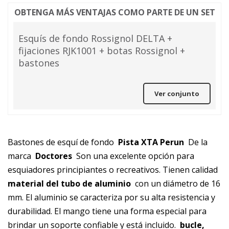
OBTENGA MÁS VENTAJAS COMO PARTE DE UN SET
Esquís de fondo Rossignol DELTA +
fijaciones RJK1001 + botas Rossignol +
bastones
Ver conjunto
Bastones de esquí de fondo
Pista XTA Perun
De la
marca
Doctores
Son una excelente opción para
esquiadores principiantes o recreativos. Tienen calidad
material del tubo de aluminio
con un diámetro de 16
mm. El aluminio se caracteriza por su alta resistencia y
durabilidad. El mango tiene una forma especial para
brindar un soporte confiable y está incluido.
bucle,