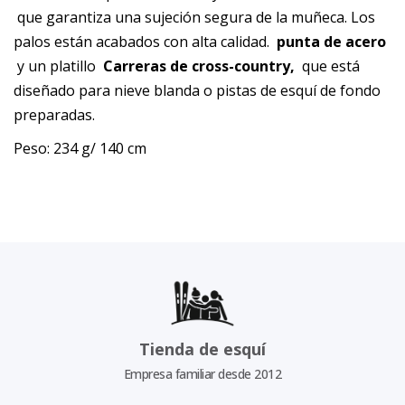
que garantiza una sujeción segura de la muñeca. Los
palos están acabados con alta calidad.
punta de acero
y un platillo
Carreras de cross-country,
que está
diseñado para nieve blanda o pistas de esquí de fondo
preparadas.
Peso: 234 g/ 140 cm
Tienda de esquí
Empresa familiar desde 2012