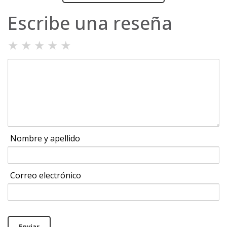
Escribe una reseña
★
★
★
★
★
Nombre y apellido
Correo electrónico
Enviar