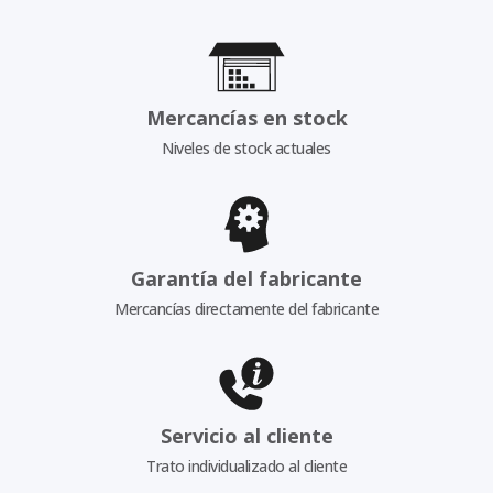
Mercancías en stock
Niveles de stock actuales
Garantía del fabricante
Mercancías directamente del fabricante
Servicio al cliente
Trato individualizado al cliente