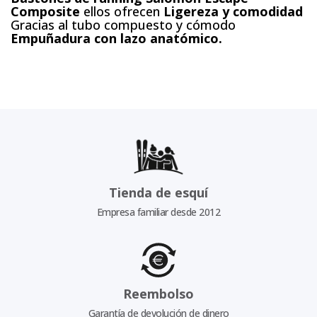
Composite
ellos ofrecen
Ligereza y comodidad
Gracias al tubo compuesto y cómodo
Empuñadura con lazo anatómico.
Tienda de esquí
Empresa familiar desde 2012
Reembolso
Garantía de devolución de dinero