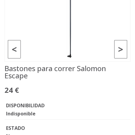
<
>
Bastones para correr Salomon
Escape
24 €
DISPONIBILIDAD
Indisponible
ESTADO