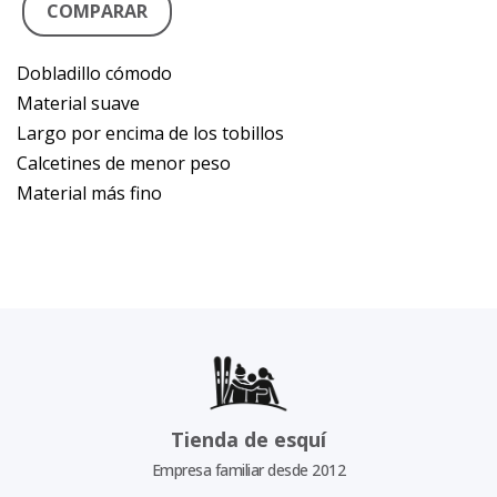
COMPARAR
Dobladillo cómodo
Material suave
Largo por encima de los tobillos
Calcetines de menor peso
Material más fino
Tienda de esquí
Empresa familiar desde 2012