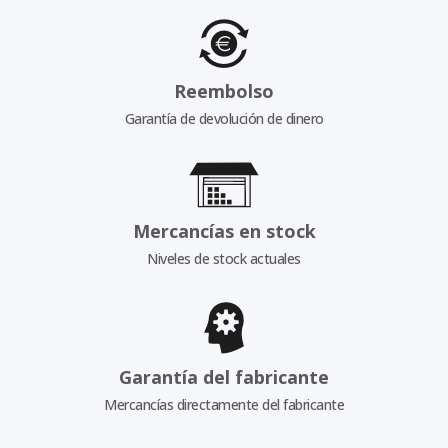
Reembolso
Garantía de devolución de dinero
Mercancías en stock
Niveles de stock actuales
Garantía del fabricante
Mercancías directamente del fabricante