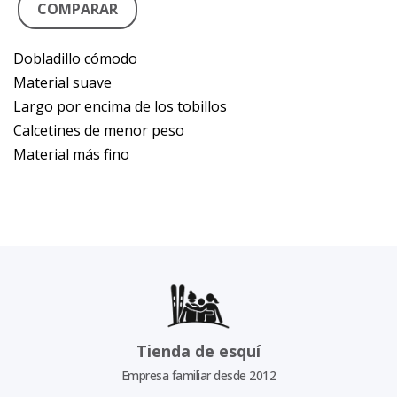
COMPARAR
Dobladillo cómodo
Material suave
Largo por encima de los tobillos
Calcetines de menor peso
Material más fino
Tienda de esquí
Empresa familiar desde 2012