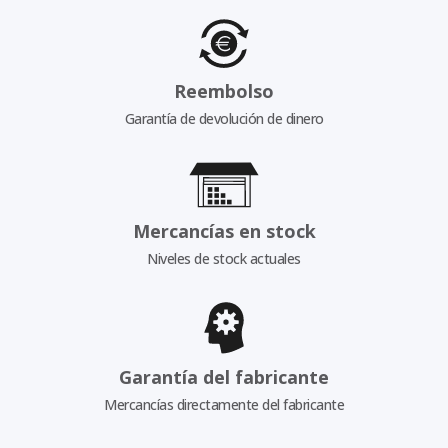
Reembolso
Garantía de devolución de dinero
Mercancías en stock
Niveles de stock actuales
Garantía del fabricante
Mercancías directamente del fabricante