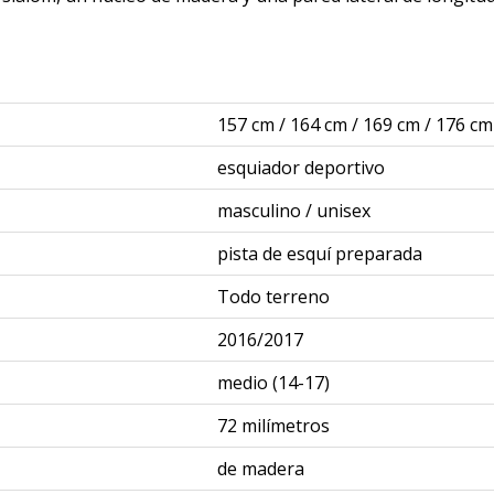
157 cm / 164 cm / 169 cm / 176 cm
esquiador deportivo
masculino / unisex
pista de esquí preparada
Todo terreno
2016/2017
medio (14-17)
72 milímetros
de madera