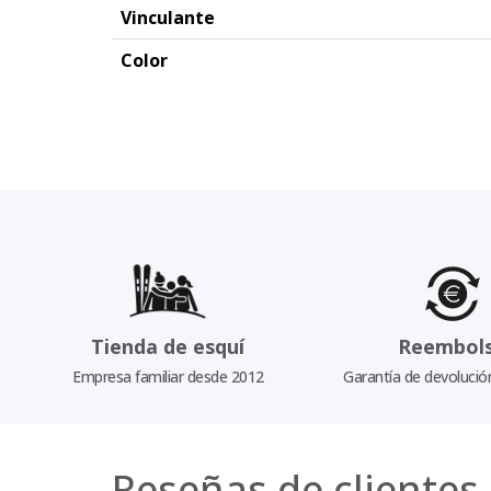
Vinculante
Color
Tienda de esquí
Reembol
Empresa familiar desde 2012
Garantía de devolució
Reseñas de clientes