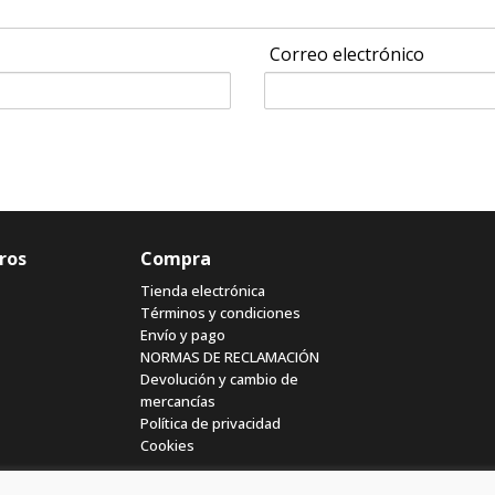
Correo electrónico
ros
Compra
Tienda electrónica
Términos y condiciones
Envío y pago
NORMAS DE RECLAMACIÓN
Devolución y cambio de
mercancías
Política de privacidad
Cookies