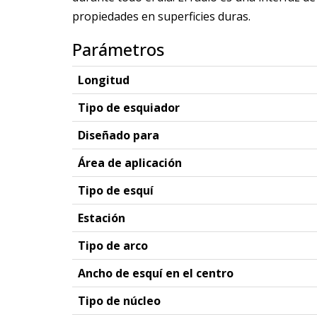
propiedades en superficies duras.
Parámetros
Longitud
Tipo de esquiador
Diseñado para
Área de aplicación
Tipo de esquí
Estación
Tipo de arco
Ancho de esquí en el centro
Tipo de núcleo