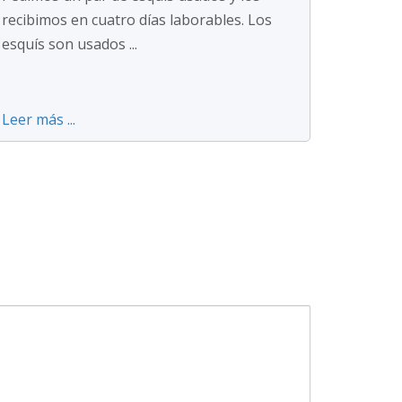
recibimos en cuatro días laborables. Los
esquís son usados ...
Leer más ...