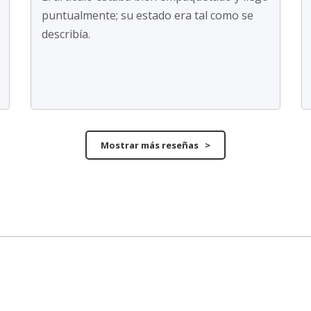
puntualmente; su estado era tal como se
describía.
Mostrar más reseñas >