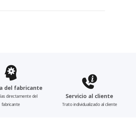
a del fabricante
Servicio al cliente
as directamente del
fabricante
Trato individualizado al cliente