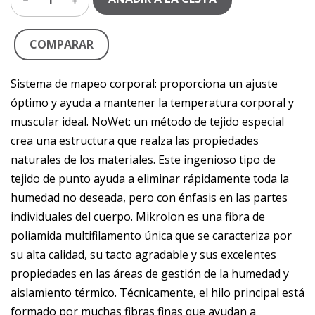
1
COMPARAR
Sistema de mapeo corporal: proporciona un ajuste
óptimo y ayuda a mantener la temperatura corporal y
muscular ideal. NoWet: un método de tejido especial
crea una estructura que realza las propiedades
naturales de los materiales. Este ingenioso tipo de
tejido de punto ayuda a eliminar rápidamente toda la
humedad no deseada, pero con énfasis en las partes
individuales del cuerpo. Mikrolon es una fibra de
poliamida multifilamento única que se caracteriza por
su alta calidad, su tacto agradable y sus excelentes
propiedades en las áreas de gestión de la humedad y
aislamiento térmico. Técnicamente, el hilo principal está
formado por muchas fibras finas que ayudan a