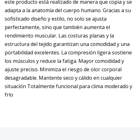
este producto está realizado de manera que copia y se
adapta a la anatomía del cuerpo humano. Gracias a su
sofisticado diseño y estilo, no solo se ajusta
perfectamente, sino que también aumenta el
rendimiento muscular. Las costuras planas y la
estructura del tejido garantizan una comodidad y una
portabilidad excelentes. La compresión ligera sostiene
los músculos y reduce la fatiga. Mayor comodidad y
ajuste preciso. Minimiza el riesgo de olor corporal
desagradable. Mantente seco y cálido en cualquier
situación Totalmente funcional para clima moderado y
frío