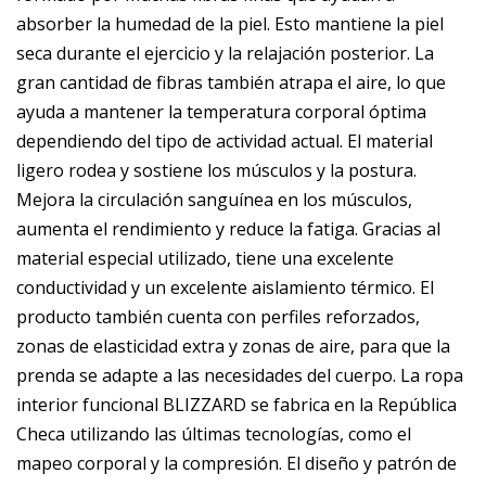
absorber la humedad de la piel. Esto mantiene la piel
seca durante el ejercicio y la relajación posterior. La
gran cantidad de fibras también atrapa el aire, lo que
ayuda a mantener la temperatura corporal óptima
dependiendo del tipo de actividad actual. El material
ligero rodea y sostiene los músculos y la postura.
Mejora la circulación sanguínea en los músculos,
aumenta el rendimiento y reduce la fatiga. Gracias al
material especial utilizado, tiene una excelente
conductividad y un excelente aislamiento térmico. El
producto también cuenta con perfiles reforzados,
zonas de elasticidad extra y zonas de aire, para que la
prenda se adapte a las necesidades del cuerpo. La ropa
interior funcional BLIZZARD se fabrica en la República
Checa utilizando las últimas tecnologías, como el
mapeo corporal y la compresión. El diseño y patrón de