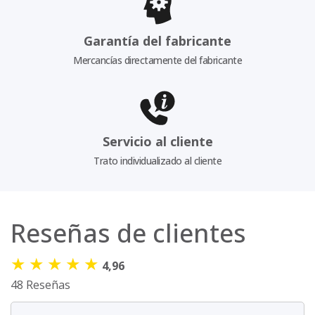
Garantía del fabricante
Mercancías directamente del fabricante
Servicio al cliente
Trato individualizado al cliente
Reseñas de clientes
★
★
★
★
★
4,96
48 Reseñas