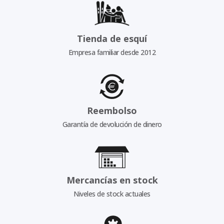
Tienda de esquí
Empresa familiar desde 2012
Reembolso
Garantía de devolución de dinero
Mercancías en stock
Niveles de stock actuales