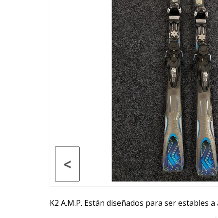
<
K2 A.M.P. Están diseñados para ser estables a 