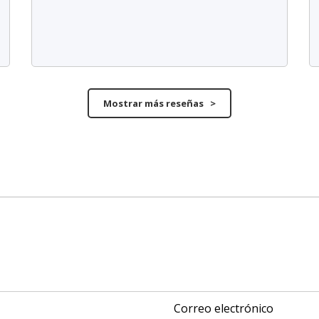
Mostrar más reseñas >
Correo electrónico