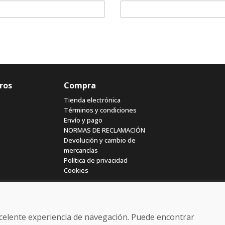
ros
Compra
Tienda electrónica
Términos y condiciones
Envío y pago
NORMAS DE RECLAMACIÓN
Devolución y cambio de
mercancías
Política de privacidad
Cookies
excelente experiencia de navegación. Puede encontrar