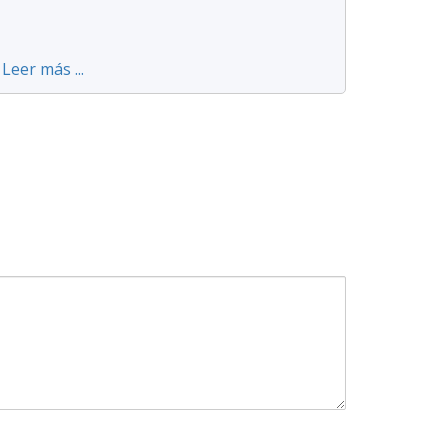
Leer más ...