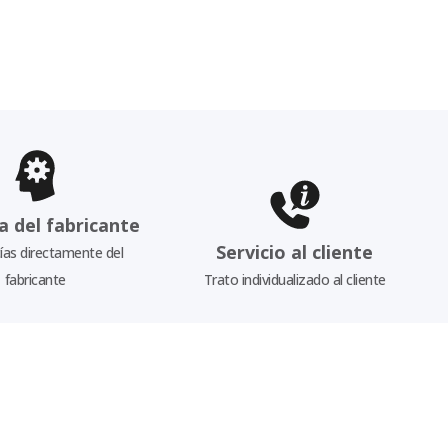
a del fabricante
Servicio al cliente
as directamente del
fabricante
Trato individualizado al cliente