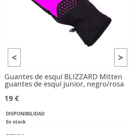
<
>
Guantes de esquí BLIZZARD Mitten
guantes de esquí junior, negro/rosa
19 €
DISPONIBILIDAD
En stock