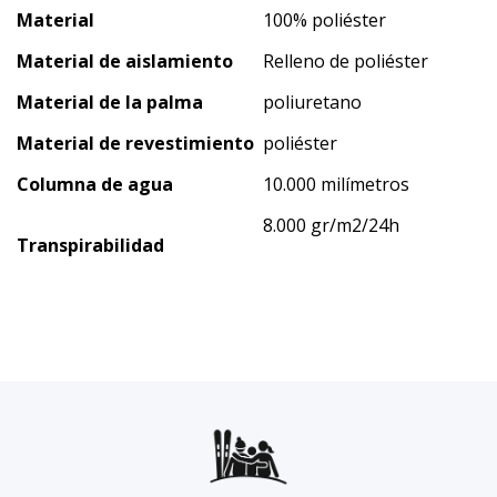
Material
100% poliéster
Material de aislamiento
Relleno de poliéster
Material de la palma
poliuretano
Material de revestimiento
poliéster
Columna de agua
10.000 milímetros
8.000 gr/m2/24h
Transpirabilidad