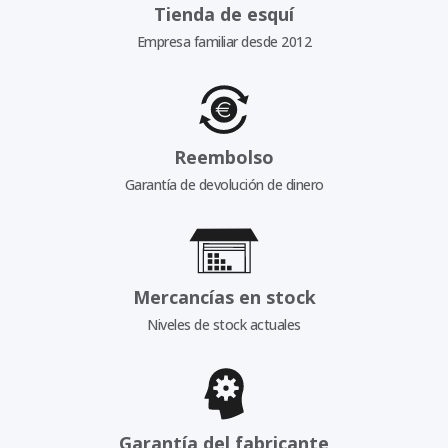
Tienda de esquí
Empresa familiar desde 2012
Reembolso
Garantía de devolución de dinero
Mercancías en stock
Niveles de stock actuales
Garantía del fabricante