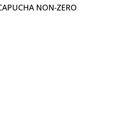
 CAPUCHA NON-ZERO