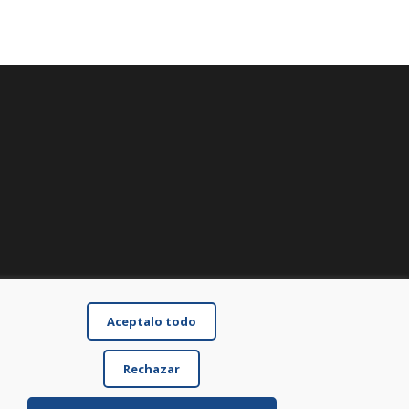
Aceptalo todo
Rechazar