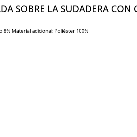
DA SOBRE LA SUDADERA CON
no 8% Material adicional: Poliéster 100%