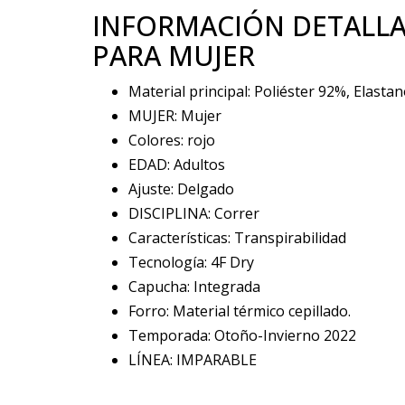
INFORMACIÓN DETALLA
PARA MUJER
Material principal: Poliéster 92%, Elasta
MUJER: Mujer
Colores: rojo
EDAD: Adultos
Ajuste: Delgado
DISCIPLINA: Correr
Características: Transpirabilidad
Tecnología: 4F Dry
Capucha: Integrada
Forro: Material térmico cepillado.
Temporada: Otoño-Invierno 2022
LÍNEA: IMPARABLE