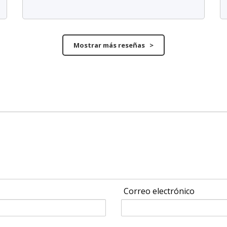
Mostrar más reseñas >
Correo electrónico