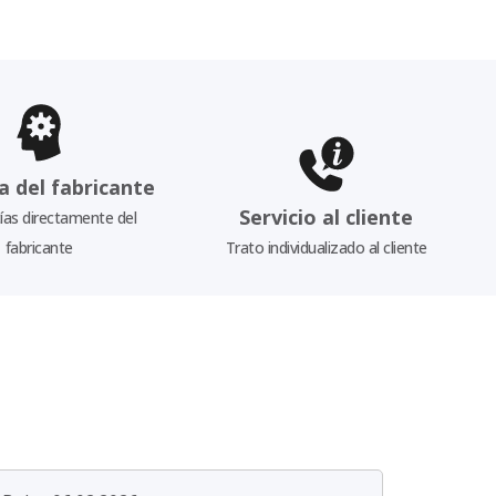
a del fabricante
Servicio al cliente
as directamente del
fabricante
Trato individualizado al cliente