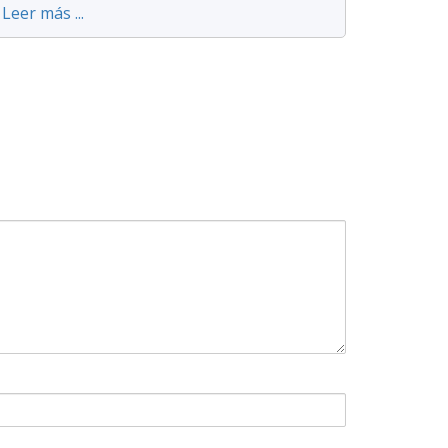
Leer más ...