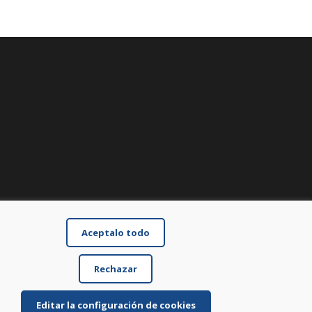
Aceptalo todo
Rechazar
Editar la configuración de cookies