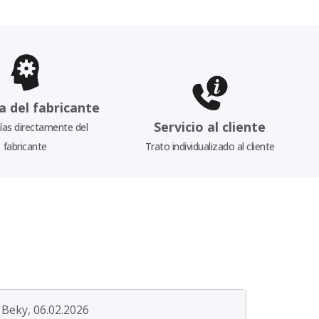
a del fabricante
Servicio al cliente
as directamente del
fabricante
Trato individualizado al cliente
Beky, 06.02.2026