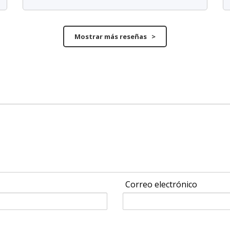
Mostrar más reseñas >
Correo electrónico