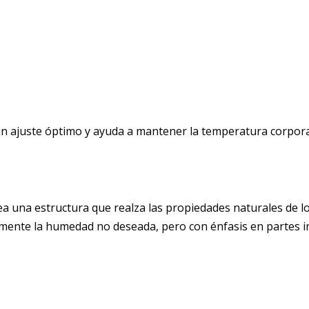
 ajuste óptimo y ayuda a mantener la temperatura corporal
a una estructura que realza las propiedades naturales de lo
amente la humedad no deseada, pero con énfasis en partes in