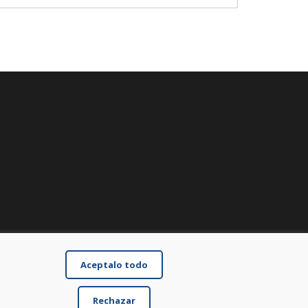
Aceptalo todo
Rechazar