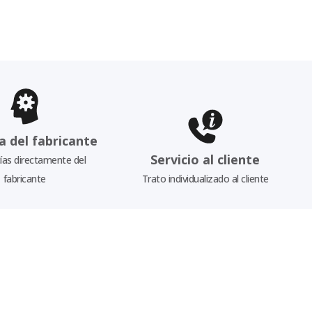
a del fabricante
Servicio al cliente
as directamente del
fabricante
Trato individualizado al cliente