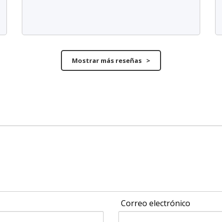
Mostrar más reseñas >
Correo electrónico