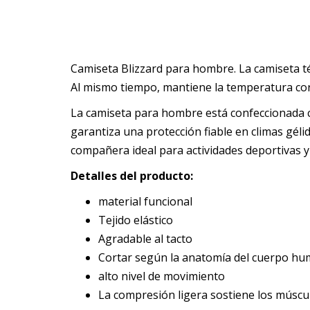
Camiseta Blizzard para hombre. La camiseta t
Al mismo tiempo, mantiene la temperatura co
La camiseta para hombre está confeccionada c
garantiza una protección fiable en climas gél
compañera ideal para actividades deportivas y
Detalles del producto:
material funcional
Tejido elástico
Agradable al tacto
Cortar según la anatomía del cuerpo hu
alto nivel de movimiento
La compresión ligera sostiene los músculo