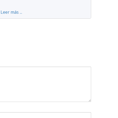
Leer más ...