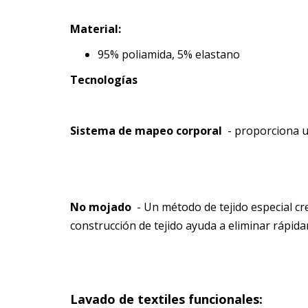
Material:
95% poliamida, 5% elastano
Tecnologías
Sistema de mapeo corporal
- proporciona un
No mojado
- Un método de tejido especial cre
construcción de tejido ayuda a eliminar rápid
Lavado de textiles funcionales: