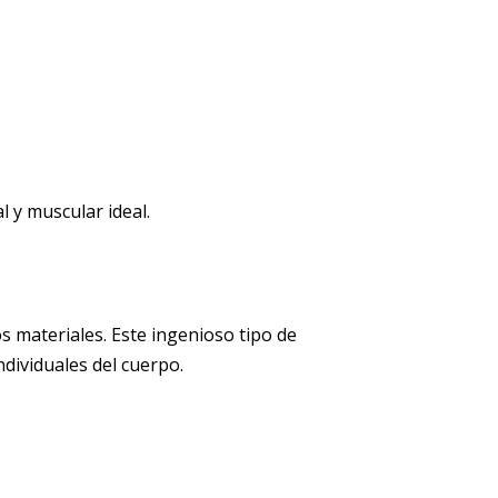
 y muscular ideal.
s materiales. Este ingenioso tipo de
dividuales del cuerpo.