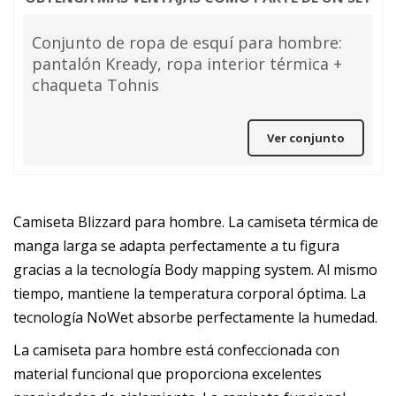
Conjunto de ropa de esquí para hombre:
pantalón Kready, ropa interior térmica +
chaqueta Tohnis
Ver conjunto
Camiseta Blizzard para hombre. La camiseta térmica de
manga larga se adapta perfectamente a tu figura
gracias a la tecnología Body mapping system. Al mismo
tiempo, mantiene la temperatura corporal óptima. La
tecnología NoWet absorbe perfectamente la humedad.
La camiseta para hombre está confeccionada con
material funcional que proporciona excelentes