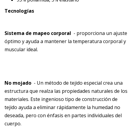
Tecnologías
Sistema de mapeo corporal
- proporciona un ajuste
óptimo y ayuda a mantener la temperatura corporal y
muscular ideal.
No mojado
- Un método de tejido especial crea una
estructura que realza las propiedades naturales de los
materiales. Este ingenioso tipo de construcción de
tejido ayuda a eliminar rápidamente la humedad no
deseada, pero con énfasis en partes individuales del
cuerpo.