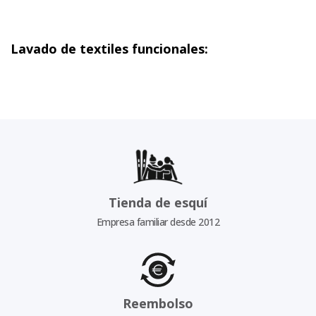
Lavado de textiles funcionales:
Tienda de esquí
Empresa familiar desde 2012
Reembolso