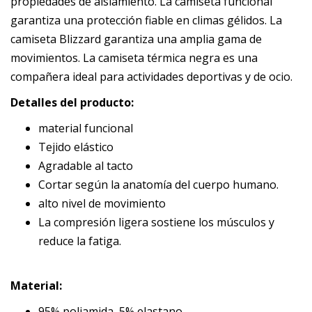
propiedades de aislamiento. La camiseta funcional
garantiza una protección fiable en climas gélidos. La
camiseta Blizzard garantiza una amplia gama de
movimientos. La camiseta térmica negra es una
compañera ideal para actividades deportivas y de ocio.
Detalles del producto:
material funcional
Tejido elástico
Agradable al tacto
Cortar según la anatomía del cuerpo humano.
alto nivel de movimiento
La compresión ligera sostiene los músculos y
reduce la fatiga.
Material:
95% poliamida, 5% elastano