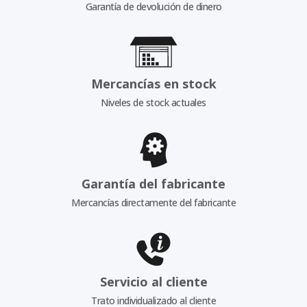
Garantía de devolución de dinero
Mercancías en stock
Niveles de stock actuales
Garantía del fabricante
Mercancías directamente del fabricante
Servicio al cliente
Trato individualizado al cliente