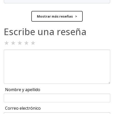
Mostrar más reseñas >
Escribe una reseña
★
★
★
★
★
Nombre y apellido
Correo electrónico