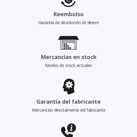
Reembolso
Garantía de devolución de dinero
Mercancías en stock
Niveles de stock actuales
Garantía del fabricante
Mercancías directamente del fabricante