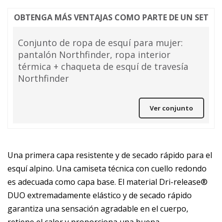
OBTENGA MÁS VENTAJAS COMO PARTE DE UN SET
Conjunto de ropa de esquí para mujer:
pantalón Northfinder, ropa interior
térmica + chaqueta de esquí de travesía
Northfinder
Ver conjunto
Una primera capa resistente y de secado rápido para el
esquí alpino. Una camiseta técnica con cuello redondo
es adecuada como capa base. El material Dri-release®
DUO extremadamente elástico y de secado rápido
garantiza una sensación agradable en el cuerpo,