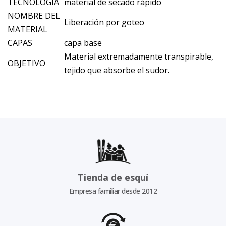
TECNOLOGÍA
material de secado rápido
NOMBRE DEL
Liberación por goteo
MATERIAL
CAPAS
capa base
Material extremadamente transpirable,
OBJETIVO
tejido que absorbe el sudor.
Tienda de esquí
Empresa familiar desde 2012