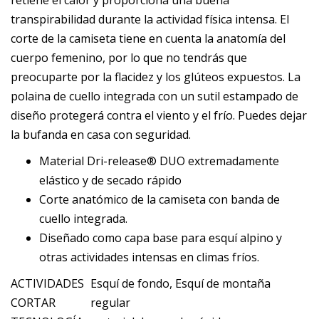
retiene el calor y proporciona una buena
transpirabilidad durante la actividad física intensa. El
corte de la camiseta tiene en cuenta la anatomía del
cuerpo femenino, por lo que no tendrás que
preocuparte por la flacidez y los glúteos expuestos. La
polaina de cuello integrada con un sutil estampado de
diseño protegerá contra el viento y el frío. Puedes dejar
la bufanda en casa con seguridad.
Material Dri-release® DUO extremadamente
elástico y de secado rápido
Corte anatómico de la camiseta con banda de
cuello integrada.
Diseñado como capa base para esquí alpino y
otras actividades intensas en climas fríos.
ACTIVIDADES
Esquí de fondo, Esquí de montaña
CORTAR
regular