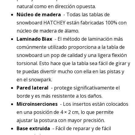
natural como en dirección opuesta.
Núcleo de madera
- Todas las tablas de
snowboard HATCHEY están fabricadas 100% con
núcleo de madera de álamo.
Laminado Biax
- El método de laminación más
comúnmente utilizado proporciona a la tabla de
snowboard un pop de calidad y una ligera flexión
torsional. Esto hace que la tabla sea fácil de girar y
te puedas divertir mucho con ella en las pistas y
en el snowpark.
Pared lateral
- protege significativamente el
borde y es más resistente a los daños.
Microinserciones
- Los insertos están colocados
en una posición de 4 × 2 cm, lo que permite
ajustar la postura con mayor precisión.
Base extruida
- Fácil de reparar y de fácil