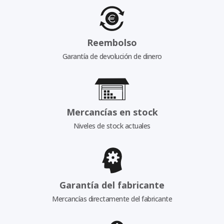
Reembolso
Garantía de devolución de dinero
Mercancías en stock
Niveles de stock actuales
Garantía del fabricante
Mercancías directamente del fabricante