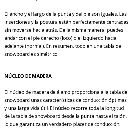
El ancho y el largo de la punta y del pie son iguales. Las
inserciones y la postura están perfectamente centradas
sin moverse hacia atrás. De la misma manera, puedes
andar con el pie derecho (loco) o el izquierdo hacia
adelante (normal). En resumen, todo en una tabla de
snowboard es simétrico.
NÚCLEO DE MADERA
El núcleo de madera de álamo proporciona a la tabla de
snowboard unas características de conducción óptimas
y una larga vida útil. El núcleo recorre toda la longitud
de la tabla de snowboard desde la punta hasta el talón,
lo que garantiza un verdadero placer de conducción.