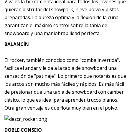
Viva es la herramienta ideal para todos los jóvenes que
quieran disfrutar del snowpark, nieve polvo y pistas
preparadas. La dureza óptima y la flexión de la cuna
garantizan el máximo control sobre la tabla de
snowboard y una maniobrabilidad perfecta.
BALANCÍN
El rocker, también conocido como "comba invertida",
facilita el andar y le da a la tabla de snowboard una
sensación de "patinaje". Lo primero que notarás es que
los arcos son mucho más fáciles y rápidos. Es más fácil
de presionar que una tabla de snowboard con camber
clásico, lo que es ideal para aprender trucos planos.
Otra gran ventaja es que flota muy bien en el polvo.
DOBLE CONSEJO