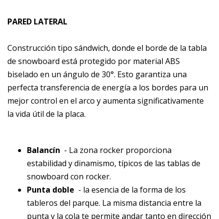
PARED LATERAL
Construcción tipo sándwich, donde el borde de la tabla
de snowboard está protegido por material ABS
biselado en un ángulo de 30°. Esto garantiza una
perfecta transferencia de energía a los bordes para un
mejor control en el arco y aumenta significativamente
la vida útil de la placa.
Balancín
- La zona rocker proporciona
estabilidad y dinamismo, típicos de las tablas de
snowboard con rocker.
Punta doble
- la esencia de la forma de los
tableros del parque. La misma distancia entre la
punta y la cola te permite andar tanto en dirección